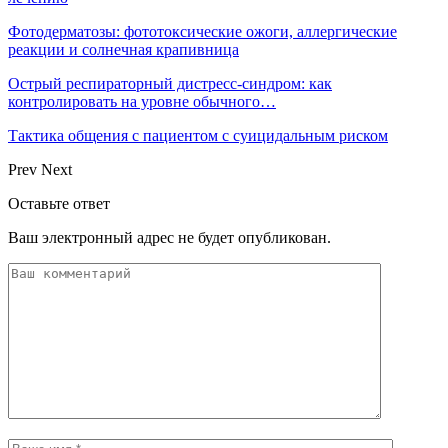
Фотодерматозы: фототоксические ожоги, аллергические
реакции и солнечная крапивница
Острый респираторный дистресс-синдром: как
контролировать на уровне обычного…
Тактика общения с пациентом с суицидальным риском
Prev
Next
Оставьте ответ
Ваш электронный адрес не будет опубликован.