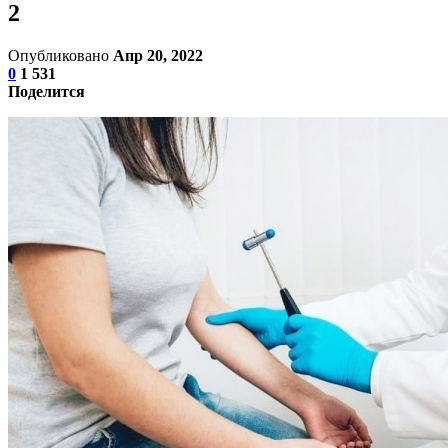
2
Опубликовано
Апр 20, 2022
0
1 531
Поделится