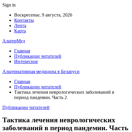
Sign in
Воскресенье, 9 августа, 2026
Контакты
Лента
Карта
АльтерМед
Главная
Публикации читателей
Интересное
Альтернативная медицина в Беларуси
Главная
Публикации читателей
Тактика лечения неврологических заболеваний в
период пандемии. Часть 2
Публикации читателей
Тактика лечения неврологических
заболеваний в период пандемии. Часть