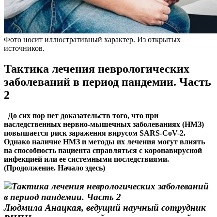
Фото носит иллюстративный характер. Из открытых
источников.
Тактика лечения неврологических
заболеваний в период пандемии. Часть
2
До сих пор нет доказательств того, что при
наследственных нервно-мышечных заболеваниях (НМЗ)
повышается риск заражения вирусом SARS-CoV-2.
Однако наличие НМЗ и методы их лечения могут влиять
на способность пациента справляться с коронавирусной
инфекцией или ее системными последствиями.
(Продолжение. Начало здесь)
Людмила Анацкая, ведущий научный сотрудник