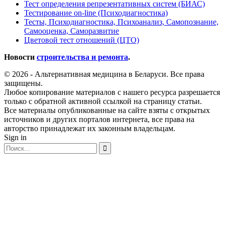
Тест определения репрезентативных систем (БИАС)
Тестирование on-line (Психодиагностика)
Тесты, Психодиагностика, Психоанализ, Самопознание,
Самооценка, Саморазвитие
Цветовой тест отношений (ЦТО)
Новости
строительства и ремонта
.
© 2026 - Альтернативная медицина в Беларуси. Все права
защищены.
Любое копирование материалов с нашего ресурса разрешается
только с обратной активной ссылкой на страницу статьи.
Все материалы опубликованные на сайте взяты с открытых
источников и других порталов интернета, все права на
авторство принадлежат их законным владельцам.
Sign in