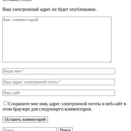
Ваш электронный адрес не будет опубликован.
Сохраните мое имя, адрес электронной почты и веб-сайт в
этом браузере для следующего комментария.