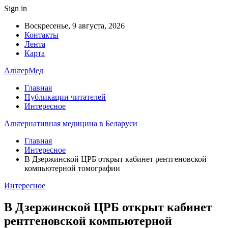
Sign in
Воскресенье, 9 августа, 2026
Контакты
Лента
Карта
АльтерМед
Главная
Публикации читателей
Интересное
Альтернативная медицина в Беларуси
Главная
Интересное
В Дзержинской ЦРБ открыт кабинет рентгеновской
компьютерной томографии
Интересное
В Дзержинской ЦРБ открыт кабинет
рентгеновской компьютерной