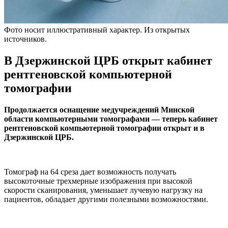
Фото носит иллюстративный характер. Из открытых
источников.
В Дзержинской ЦРБ открыт кабинет
рентгеновской компьютерной
томографии
Продолжается оснащение медучреждений Минской
области компьютерными томографами — теперь кабинет
рентгеновской компьютерной томографии открыт и в
Дзержинской ЦРБ.
Томограф на 64 среза дает возможность получать
высокоточные трехмерные изображения при высокой
скорости сканирования, уменьшает лучевую нагрузку на
пациентов, обладает другими полезными возможностями.