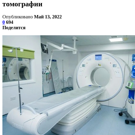
томографии
Опубликовано
Май 13, 2022
0
694
Поделится