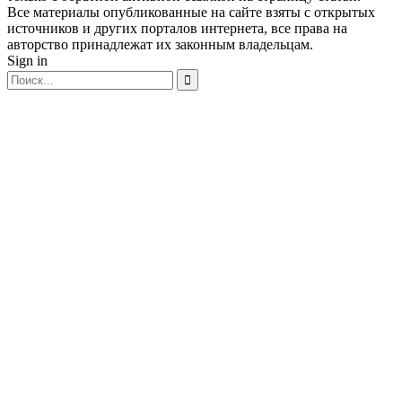
Все материалы опубликованные на сайте взяты с открытых
источников и других порталов интернета, все права на
авторство принадлежат их законным владельцам.
Sign in