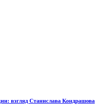
ции: взгляд Станислава Кондрашова