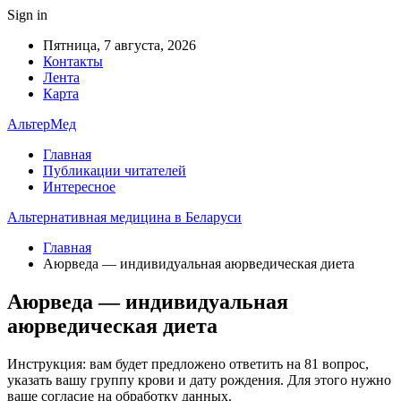
Sign in
Пятница, 7 августа, 2026
Контакты
Лента
Карта
АльтерМед
Главная
Публикации читателей
Интересное
Альтернативная медицина в Беларуси
Главная
Аюрведа — индивидуальная аюрведическая диета
Аюрведа — индивидуальная
аюрведическая диета
Инструкция: вам будет предложено ответить на 81 вопрос,
указать вашу группу крови и дату рождения. Для этого нужно
ваше согласие на обработку данных.