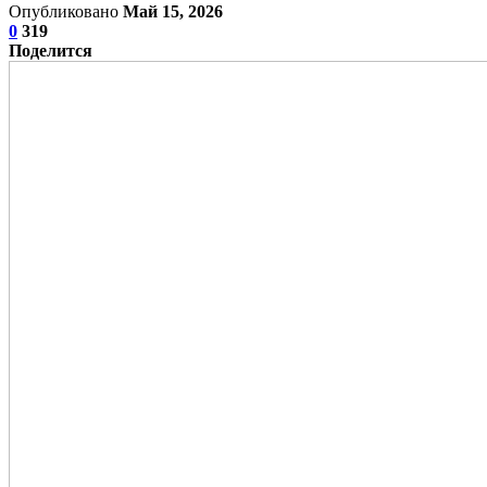
Опубликовано
Май 15, 2026
0
319
Поделится