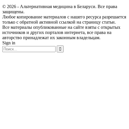
© 2026 - Альтернативная медицина в Беларуси. Все права
защищены.
Любое копирование материалов с нашего ресурса разрешается
только с обратной активной ссылкой на страницу статьи.
Все материалы опубликованные на сайте взяты с открытых
источников и других порталов интернета, все права на
авторство принадлежат их законным владельцам.
Sign in