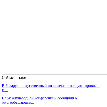
Сейчас читают
В Беларуси искусственный интеллект планируют привлечь
к…
На международной конференции сообщили о
многообещающих…