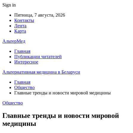
Sign in
Пятница, 7 августа, 2026
Контакты
Лента
Карта
АльтерМед
Главная
Публикации читателей
Интересное
Альтернативная медицина в Беларуси
Главная
Общество
Главные тренды и новости мировой медицины
Общество
Главные тренды и новости мировой
медицины