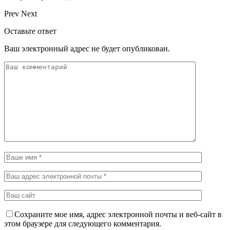
Prev
Next
Оставьте ответ
Ваш электронный адрес не будет опубликован.
Сохраните мое имя, адрес электронной почты и веб-сайт в
этом браузере для следующего комментария.