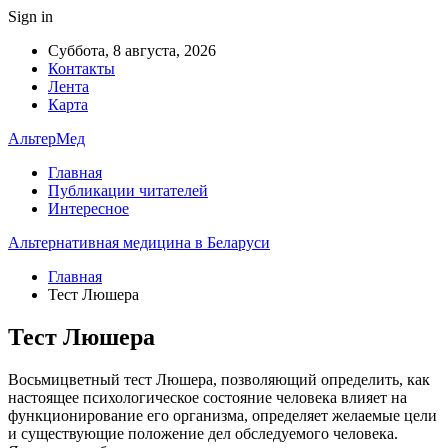
Sign in
Суббота, 8 августа, 2026
Контакты
Лента
Карта
АльтерМед
Главная
Публикации читателей
Интересное
Альтернативная медицина в Беларуси
Главная
Тест Люшера
Тест Люшера
Восьмицветный тест Люшера, позволяющий определить, как
настоящее психологическое состояние человека влияет на
функционирование его организма, определяет желаемые цели
и существующие положение дел обследуемого человека.