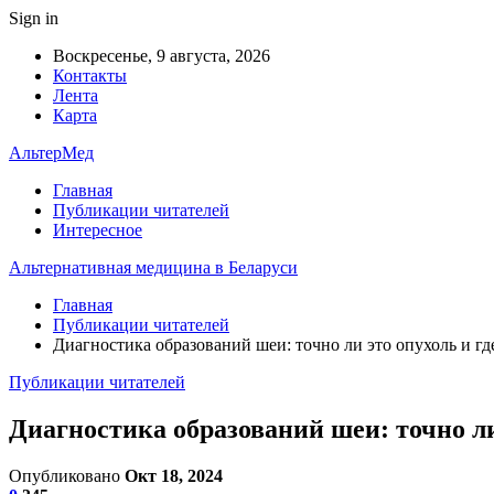
Sign in
Воскресенье, 9 августа, 2026
Контакты
Лента
Карта
АльтерМед
Главная
Публикации читателей
Интересное
Альтернативная медицина в Беларуси
Главная
Публикации читателей
Диагностика образований шеи: точно ли это опухоль и гд
Публикации читателей
Диагностика образований шеи: точно ли
Опубликовано
Окт 18, 2024