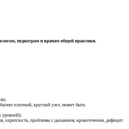
ологам, педиатрам и врачам общей практики.
ли;
бычно плотный, круглый узел, может быть
 уровней);
я, охриплость, проблемы с дыханием, кровотечения, дефицит