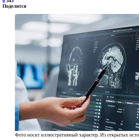
0
345
Поделится
Фото носит иллюстративный характер. Из открытых исто