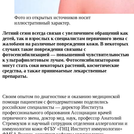
Фото из открытых источников носит
иллюстративный характер.
Летний сезон всегда связан с увеличением обращений как
детей, так и взрослых к специалистам первичного звена с
жалобами на различные повреждения кожи. В некоторых
случаях такие повреждения связаны с
фотосенсибилизацией — повышенной чувствительностью
к ультрафиолетовым лучам. Фотосенсибилизаторами
могут стать соки некоторых растений, косметические
средства, а также принимаемые лекарственные
препараты.
Своим опытом по диагностике и оказанию медицинской
помощи пациентам с фотодерматозами поделились
российские специалисты — директор Института
профессионального образования Ассоциации врачей
первичного звена, доктор мед. наук, профессор Анатолий
Стремоухов и научный сотрудник отделения аллергологии и
иммунологии кожи ФГБУ «ГНЦ Институт иммунологии»