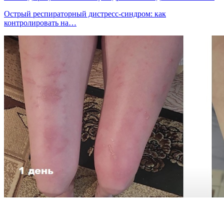
Острый респираторный дистресс-синдром: как
контролировать на…