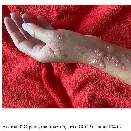
Анатолий Стремоухов отметил, что в СССР в конце 1940-х