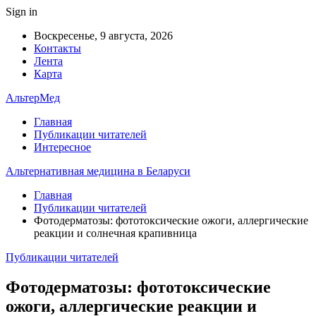
Sign in
Воскресенье, 9 августа, 2026
Контакты
Лента
Карта
АльтерМед
Главная
Публикации читателей
Интересное
Альтернативная медицина в Беларуси
Главная
Публикации читателей
Фотодерматозы: фототоксические ожоги, аллергические
реакции и солнечная крапивница
Публикации читателей
Фотодерматозы: фототоксические
ожоги, аллергические реакции и