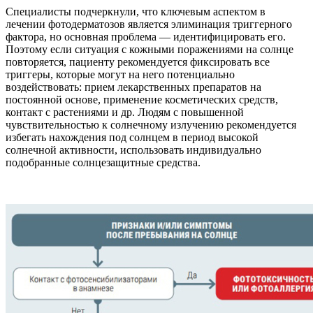
Специалисты подчеркнули, что ключевым аспектом в
лечении фотодерматозов является элиминация триггерного
фактора, но основная проблема — идентифицировать его.
Поэтому если ситуация с кожными поражениями на солнце
повторяется, пациенту рекомендуется фиксировать все
триггеры, которые могут на него потенциально
воздействовать: прием лекарственных препаратов на
постоянной основе, применение косметических средств,
контакт с растениями и др. Людям с повышенной
чувствительностью к солнечному излучению рекомендуется
избегать нахождения под солнцем в период высокой
солнечной активности, использовать индивидуально
подобранные солнцезащитные средства.