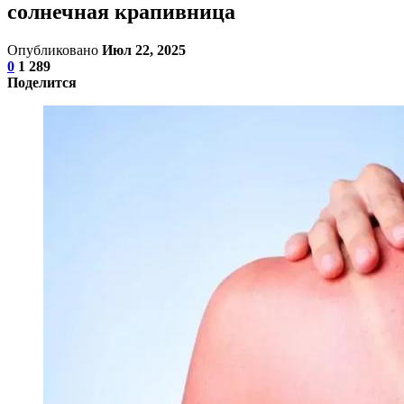
солнечная крапивница
Опубликовано
Июл 22, 2025
0
1 289
Поделится