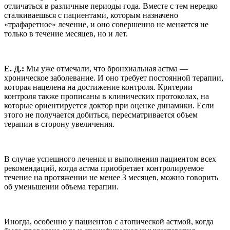
отличаться в различные периоды года. Вместе с тем нередко
сталкиваешься с пациентами, которым назначено
«трафаретное» лечение, и оно совершенно не меняется не
только в течение месяцев, но и лет.
Е. Д.:
Мы уже отмечали, что бронхиальная астма —
хроническое заболевание. И оно требует постоянной терапии,
которая нацелена на достижение контроля. Критерии
контроля также прописаны в клинических протоколах, на
которые ориентируется доктор при оценке динамики. Если
этого не получается добиться, пересматривается объем
терапии в сторону увеличения.
В случае успешного лечения и выполнения пациентом всех
рекомендаций, когда астма приобретает контролируемое
течение на протяжении не менее 3 месяцев, можно говорить
об уменьшении объема терапии.
Иногда, особенно у пациентов с атопической астмой, когда