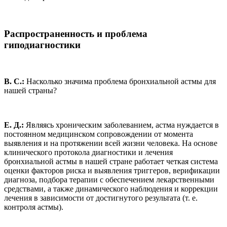
Распространенность и проблема
гиподиагностики
В. С.:
Насколько значима проблема бронхиальной астмы для
нашей страны?
Е. Д.:
Являясь хроническим заболеванием, астма нуждается в
постоянном медицинском сопровождении от момента
выявления и на протяжении всей жизни человека. На основе
клинического протокола диагностики и лечения
бронхиальной астмы в нашей стране работает четкая система
оценки факторов риска и выявления триггеров, верификации
диагноза, подбора терапии с обеспечением лекарственными
средствами, а также динамического наблюдения и коррекции
лечения в зависимости от достигнутого результата (т. е.
контроля астмы).