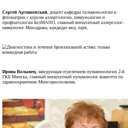
Сергей Артишевский
, доцент кафедры пульмонологии и
фтизиатрии с курсом аллергологии, иммунологии и
профпатологии БелМАПО, главный внештатный аллерголог-
иммунолог Минздрава, кандидат мед. наук.
Ирина Волынец
, заведующая отделением пульмонологии 2-й
ГКБ Минска, главный внештатный пульмонолог комитета по
здравоохранению Мингорисполкома.