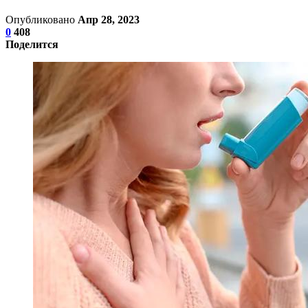
Опубликовано
Апр 28, 2023
0
408
Поделится