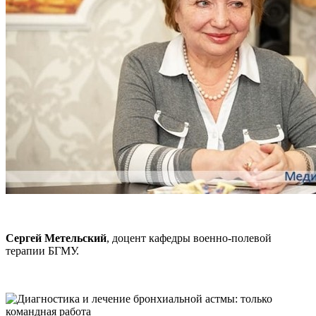
Сергей Метельский
, доцент кафедры военно-полевой
терапии БГМУ.