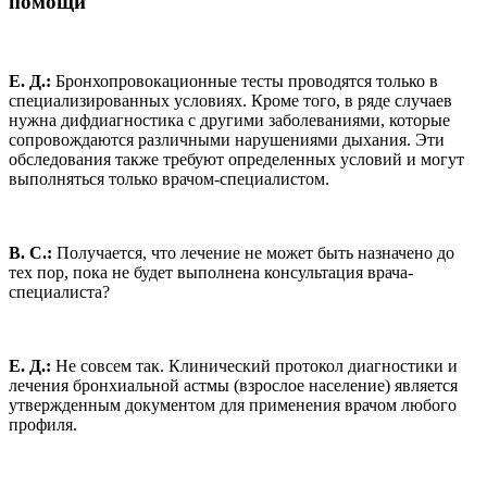
помощи
Е. Д.:
Бронхопровокационные тесты проводятся только в
специализированных условиях. Кроме того, в ряде случаев
нужна дифдиагностика с другими заболеваниями, которые
сопровождаются различными нарушениями дыхания. Эти
обследования также требуют определенных условий и могут
выполняться только врачом-специалистом.
В. С.:
Получается, что лечение не может быть назначено до
тех пор, пока не будет выполнена консультация врача-
специалиста?
Е. Д.:
Не совсем так. Клинический протокол диагностики и
лечения бронхиальной астмы (взрослое население) является
утвержденным документом для применения врачом любого
профиля.