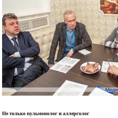
Не только пульмонолог и аллерголог