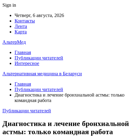
Sign in
Четверг, 6 августа, 2026
Контакты
Лента
Карта
АльтерМед
Главная
Публикации читателей
Интересное
Альтернативная медицина в Беларуси
Главная
Публикации читателей
Диагностика и лечение бронхиальной астмы: только
командная работа
Публикации читателей
Диагностика и лечение бронхиальной
астмы: только командная работа