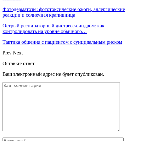
Фотодерматозы: фототоксические ожоги, аллергические
реакции и солнечная крапивница
Острый респираторный дистресс-синдром: как
контролировать на уровне обычного…
Тактика общения с пациентом с суицидальным риском
Prev
Next
Оставьте ответ
Ваш электронный адрес не будет опубликован.