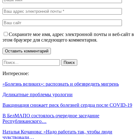
Сохраните мое имя, адрес электронной почты и веб-сайт в
этом браузере для следующего комментария.
Интересное:
«Болезнь великих»: распознать и обезвредить мигрень
Деликатные проблемы урологии
Вакцинация снижает риск болезней сердца после COVID-19
В БелМАПО состоялось очередное заседание
Республиканского…
Наталья Кочанова: «Надо работать так, чтобы люди
чувствовали…