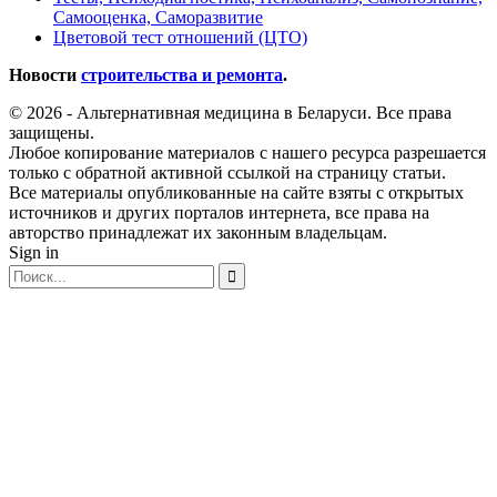
Самооценка, Саморазвитие
Цветовой тест отношений (ЦТО)
Новости
строительства и ремонта
.
© 2026 - Альтернативная медицина в Беларуси. Все права
защищены.
Любое копирование материалов с нашего ресурса разрешается
только с обратной активной ссылкой на страницу статьи.
Все материалы опубликованные на сайте взяты с открытых
источников и других порталов интернета, все права на
авторство принадлежат их законным владельцам.
Sign in