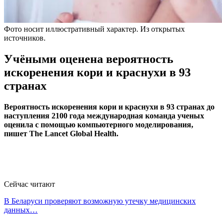
Фото носит иллюстративный характер. Из открытых
источников.
Учёными оценена вероятность
искоренения кори и краснухи в 93
странах
Вероятность искоренения кори и краснухи в 93 странах до
наступления 2100 года международная команда ученых
оценила с помощью компьютерного моделирования,
пишет Тhe Lancet Global Health.
Сейчас читают
В Беларуси проверяют возможную утечку медицинских
данных…