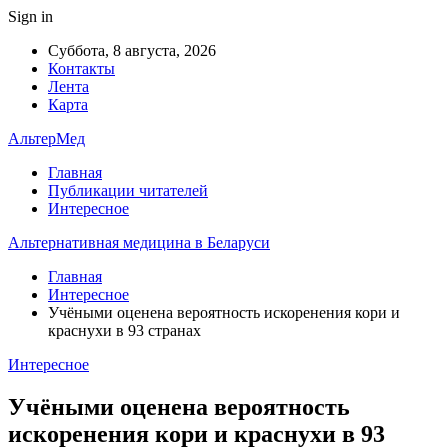
Sign in
Суббота, 8 августа, 2026
Контакты
Лента
Карта
АльтерМед
Главная
Публикации читателей
Интересное
Альтернативная медицина в Беларуси
Главная
Интересное
Учёными оценена вероятность искоренения кори и
краснухи в 93 странах
Интересное
Учёными оценена вероятность
искоренения кори и краснухи в 93