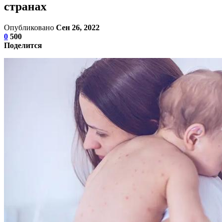
странах
Опубликовано
Сен 26, 2022
0
500
Поделится