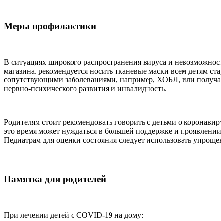
Меры профилактики
В ситуациях широкого распространения вируса и невозможност
магазина, рекомендуется носить тканевые маски всем детям ста
сопутствующими заболеваниями, например, ХОБЛ, или получа
нервно-психического развития и инвалидность.
Родителям стоит рекомендовать говорить с детьми о коронавиру
это время может нуждаться в большей поддержке и проявлении 
Педиатрам для оценки состояния следует использовать упроще
Памятка для родителей
При лечении детей с COVID-19 на дому: