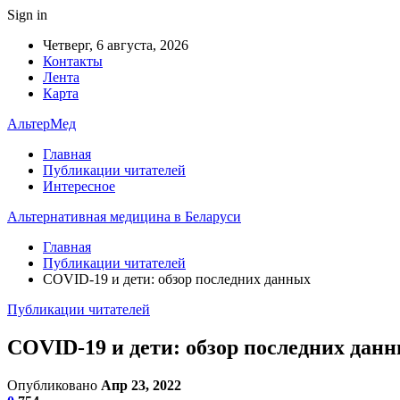
Sign in
Четверг, 6 августа, 2026
Контакты
Лента
Карта
АльтерМед
Главная
Публикации читателей
Интересное
Альтернативная медицина в Беларуси
Главная
Публикации читателей
COVID-19 и дети: обзор последних данных
Публикации читателей
COVID-19 и дети: обзор последних дан
Опубликовано
Апр 23, 2022