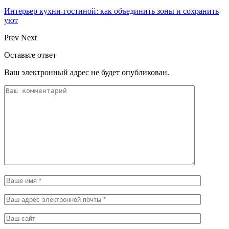
Интерьер кухни-гостиной: как объединить зоны и сохранить
уют
Prev
Next
Оставьте ответ
Ваш электронный адрес не будет опубликован.