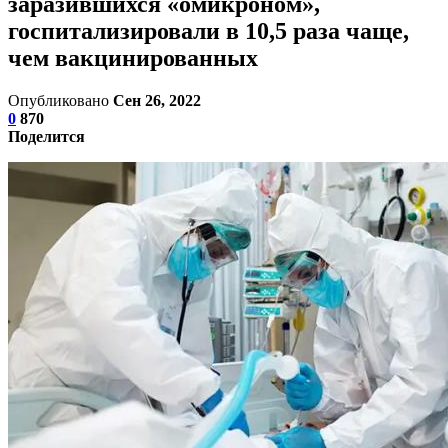
заразившихся «омикроном»,
госпитализировали в 10,5 раза чаще,
чем вакцинированных
Опубликовано
Сен 26, 2022
0
870
Поделится