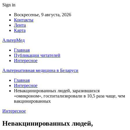
Sign in
Воскресенье, 9 августа, 2026
Контакты
Лента
Карта
АльтерМед
Главная
Публикации читателей
Интересное
Альтернативная медицина в Беларуси
Главная
Интересное
Невакцинированных людей, заразившихся
«омикроном», госпитализировали в 10,5 раза чаще, чем
вакцинированных
Интересное
Невакцинированных людей,