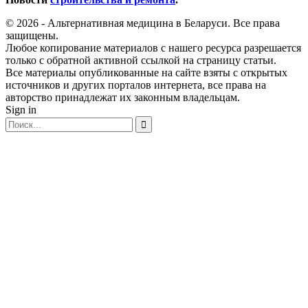
© 2026 - Альтернативная медицина в Беларуси. Все права
защищены.
Любое копирование материалов с нашего ресурса разрешается
только с обратной активной ссылкой на страницу статьи.
Все материалы опубликованные на сайте взяты с открытых
источников и других порталов интернета, все права на
авторство принадлежат их законным владельцам.
Sign in