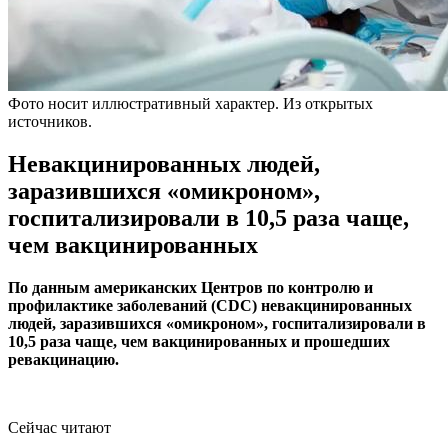
Фото носит иллюстративный характер. Из открытых
источников.
Невакцинированных людей,
заразившихся «омикроном»,
госпитализировали в 10,5 раза чаще,
чем вакцинированных
По данным американских Центров по контролю и
профилактике заболеваний (CDC) невакцинированных
людей, заразившихся «омикроном», госпитализировали в
10,5 раза чаще, чем вакцинированных и прошедших
ревакцинацию.
Сейчас читают