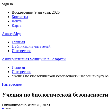
Sign in
Воскресенье, 9 августа, 2026
Контакты
Лента
Карта
АльтерМед
Главная
Публикации читателей
Интересное
Альтернативная медицина в Беларуси
Главная
Интересное
Учения по биологической безопасности: заслон вирусу М
Интересное
Учения по биологической безопасности
Опубликовано
Июн 26, 2023