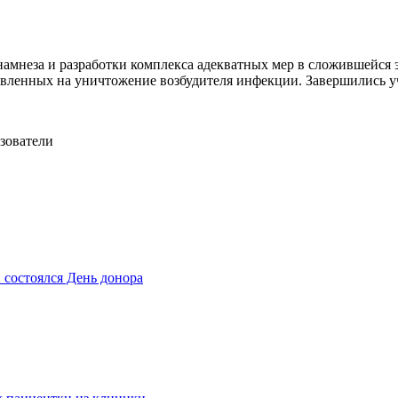
амнеза и разработки комплекса адекватных мер в сложившейся 
вленных на уничтожение возбудителя инфекции. Завершились у
зователи
 состоялся День донора