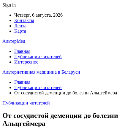
Sign in
Четверг, 6 августа, 2026
Контакты
Лента
Карта
АльтерМед
Главная
Публикации читателей
Интересное
Альтернативная медицина в Беларуси
Главная
Публикации читателей
От сосудистой деменции до болезни Альцгеймера
Публикации читателей
От сосудистой деменции до болезни
Альцгеймера