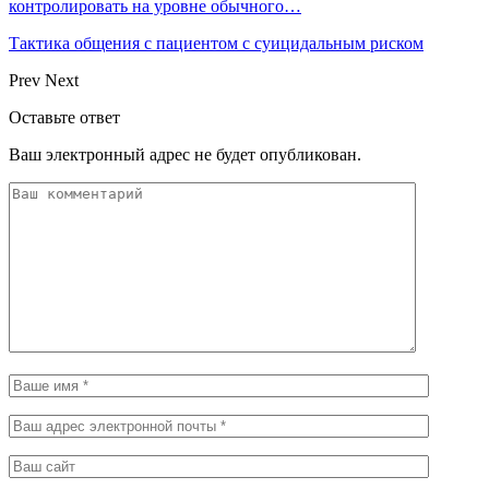
контролировать на уровне обычного…
Тактика общения с пациентом с суицидальным риском
Prev
Next
Оставьте ответ
Ваш электронный адрес не будет опубликован.