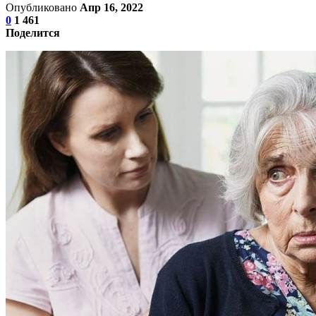
Опубликовано
Апр 16, 2022
0
1 461
Поделится