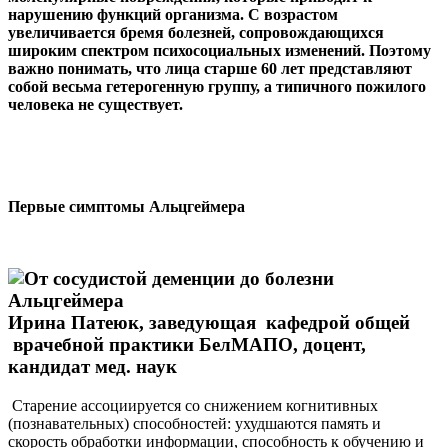
нарушению функций организма. С возрастом
увеличивается бремя болезней, сопровождающихся
широким спектром психосоциальных изменений. Поэтому
важно понимать, что лица старше 60 лет представляют
собой весьма гетерогенную группу, а типичного пожилого
человека не существует.
Первые симптомы Альцгеймера
Ирина Патеюк, заведующая кафедрой общей
врачебной практики БелМАПО, доцент,
кандидат мед. наук
Старение ассоциируется со снижением когнитивных
(познавательных) способностей: ухудшаются память и
скорость обработки информации, способность к обучению и