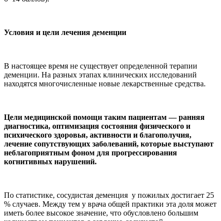
Условия и цели лечения деменции
В настоящее время не существует определенной терапии
деменции. На разных этапах клинических исследований
находятся многочисленные новые лекарственные средства.
Цели медицинской помощи таким пациентам — ранняя
диагностика, оптимизация состояния физического и
психического здоровья, активности и благополучия,
лечение сопутствующих заболеваний, которые выступают
неблагоприятным фоном для прогрессирования
когнитивных нарушений.
По статистике, сосудистая деменция у пожилых достигает 25
% случаев. Между тем у врача общей практики эта доля может
иметь более высокое значение, что обусловлено большим