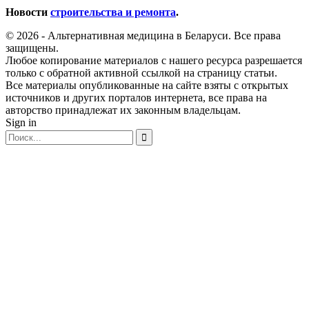
Новости
строительства и ремонта
.
© 2026 - Альтернативная медицина в Беларуси. Все права
защищены.
Любое копирование материалов с нашего ресурса разрешается
только с обратной активной ссылкой на страницу статьи.
Все материалы опубликованные на сайте взяты с открытых
источников и других порталов интернета, все права на
авторство принадлежат их законным владельцам.
Sign in