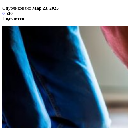
Опубликовано
Мар 23, 2025
0
530
Поделится