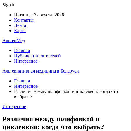
Sign in
Пятница, 7 августа, 2026
Контакты
Лента
Карта
АльтерМед
Главная
Публикации читателей
Интересное
Альтернативная медицина в Беларуси
Главная
Интересное
Различия между шлифовкой и циклевкой: когда что
выбрать?
Интересное
Различия между шлифовкой и
циклевкой: когда что выбрать?