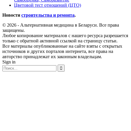
Цветовой тест отношений (ЦТО)
Новости
строительства и ремонта
.
© 2026 - Альтернативная медицина в Беларуси. Все права
защищены.
Любое копирование материалов с нашего ресурса разрешается
только с обратной активной ссылкой на страницу статьи.
Все материалы опубликованные на сайте взяты с открытых
источников и других порталов интернета, все права на
авторство принадлежат их законным владельцам.
Sign in