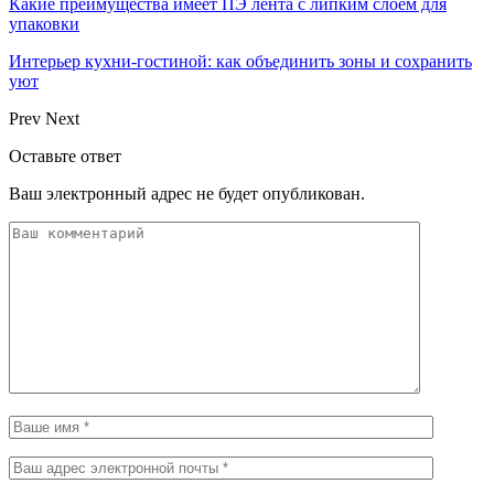
Какие преимущества имеет ПЭ лента с липким слоем для
упаковки
Интерьер кухни-гостиной: как объединить зоны и сохранить
уют
Prev
Next
Оставьте ответ
Ваш электронный адрес не будет опубликован.