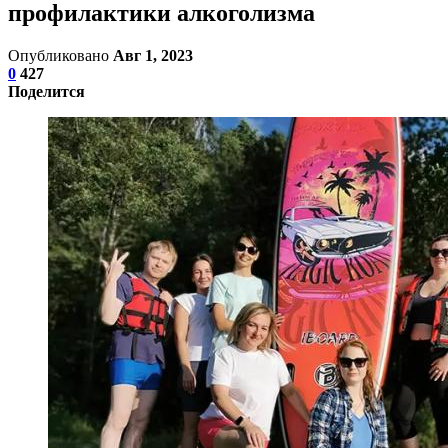
профилактики алкоголизма
Опубликовано
Авг 1, 2023
0
427
Поделится