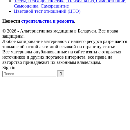
Тесты, Психодиагностика, Психоанализ, Самопознание,
Самооценка, Саморазвитие
Цветовой тест отношений (ЦТО)
Новости
строительства и ремонта
.
© 2026 - Альтернативная медицина в Беларуси. Все права
защищены.
Любое копирование материалов с нашего ресурса разрешается
только с обратной активной ссылкой на страницу статьи.
Все материалы опубликованные на сайте взяты с открытых
источников и других порталов интернета, все права на
авторство принадлежат их законным владельцам.
Sign in