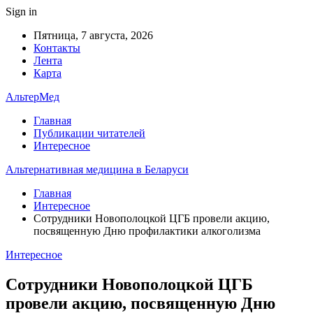
Sign in
Пятница, 7 августа, 2026
Контакты
Лента
Карта
АльтерМед
Главная
Публикации читателей
Интересное
Альтернативная медицина в Беларуси
Главная
Интересное
Сотрудники Новополоцкой ЦГБ провели акцию,
посвященную Дню профилактики алкоголизма
Интересное
Сотрудники Новополоцкой ЦГБ
провели акцию, посвященную Дню