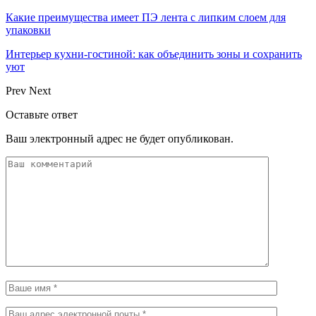
Какие преимущества имеет ПЭ лента с липким слоем для
упаковки
Интерьер кухни-гостиной: как объединить зоны и сохранить
уют
Prev
Next
Оставьте ответ
Ваш электронный адрес не будет опубликован.