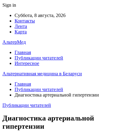
Sign in
Суббота, 8 августа, 2026
Контакты
Лента
Карта
АльтерМед
Главная
Публикации читателей
Интересное
Альтернативная медицина в Беларуси
Главная
Публикации читателей
Диагностика артериальной гипертензии
Публикации читателей
Диагностика артериальной
гипертензии