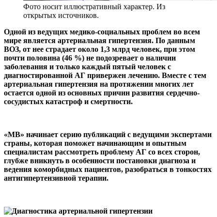
Фото носит иллюстративный характер. Из
открытых источников.
Одной из ведущих медико-социальных проблем во всем
мире является артериальная гипертензия. По данным
ВОЗ, от нее страдает около 1,3 млрд человек, при этом
почти половина (46 %) не подозревает о наличии
заболевания и только каждый пятый человек с
диагностированной АГ привержен лечению. Вместе с тем
артериальная гипертензия на протяжении многих лет
остается одной из основных причин развития сердечно-
сосудистых катастроф и смертности.
«МВ» начинает серию публикаций с ведущими экспертами
страны, которая поможет начинающим и опытным
специалистам рассмотреть проблему АГ со всех сторон,
глубже вникнуть в особенности постановки диагноза и
ведения коморбидных пациентов, разобраться в тонкостях
антигипертензивной терапии.