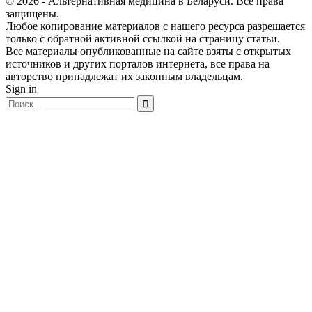
© 2026 - Альтернативная медицина в Беларуси. Все права
защищены.
Любое копирование материалов с нашего ресурса разрешается
только с обратной активной ссылкой на страницу статьи.
Все материалы опубликованные на сайте взяты с открытых
источников и других порталов интернета, все права на
авторство принадлежат их законным владельцам.
Sign in