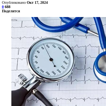
Опубликовано
Окт 17, 2024
0
688
Поделится