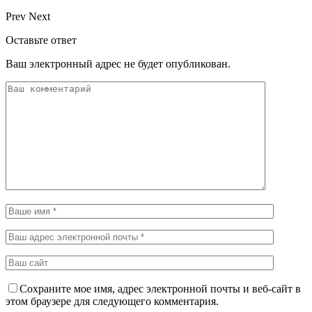
Prev
Next
Оставьте ответ
Ваш электронный адрес не будет опубликован.
Сохраните мое имя, адрес электронной почты и веб-сайт в
этом браузере для следующего комментария.