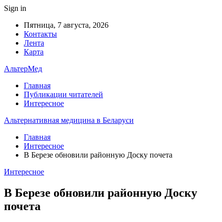
Sign in
Пятница, 7 августа, 2026
Контакты
Лента
Карта
АльтерМед
Главная
Публикации читателей
Интересное
Альтернативная медицина в Беларуси
Главная
Интересное
В Березе обновили районную Доску почета
Интересное
В Березе обновили районную Доску
почета