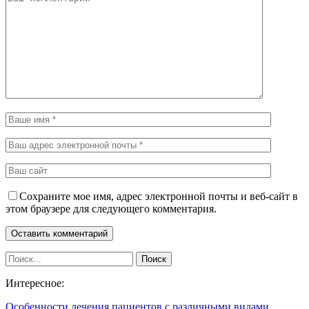
Сохраните мое имя, адрес электронной почты и веб-сайт в
этом браузере для следующего комментария.
Интересное:
Особенности лечения пациентов с различными видами…