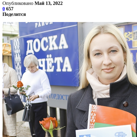
Опубликовано
Май 13, 2022
0
657
Поделится