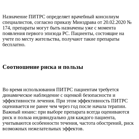
Назначение ПИТРС определяет врачебный консилиум
специалистов, согласно приказу Минздрава от 20.02.2020 №
174, препараты могут быть назначены уже с момента
появления первого эпизода РС. Пациенты, состоящие на
учете по месту жительства, получают такие препараты
бесплатно.
Соотношение риска и пользы
Во время использования ПИТРС пациентам требуется
динамическое наблюдение с оценкой безопасности и
эффективности лечения. При этом эффективность ПИТРС
оценивается не ранее чем через год после начала терапии.
Важный нюанс: при выборе препарата всегда оцениваются
риск и польза индивидуально для каждого пациента,
учитываются особенности течения, частота обострений, риск
возможных нежелательных эффектов.