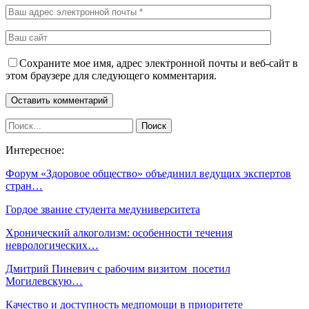
Сохраните мое имя, адрес электронной почты и веб-сайт в
этом браузере для следующего комментария.
Интересное:
Форум «Здоровое общество» объединил ведущих экспертов
стран…
Гордое звание студента медуниверситета
Хронический алкоголизм: особенности течения
неврологических…
Дмитрий Пиневич с рабочим визитом посетил
Могилевскую…
Качество и доступность медпомощи в приоритете