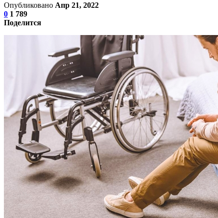
Опубликовано
Апр 21, 2022
0
1 789
Поделится