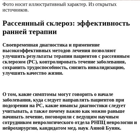
Фото носит иллюстративный характер. Из открытых
источников.
Рассеянный склероз: эффективность
ранней терапии
Своевременная диагностика и применение
высокоэффективных методов лечения позволяют
улучшить результаты терапии пациентов с рассеянным
склерозом (РС), контролировать течение заболевания,
сохранить трудоспособность, снизить инвалидизацию,
улучшить качество жизни.
О том, какие симптомы могут говорить о начале
заболевания, куда следует направлять пациентов при
подозрении на РС, какие нюансы диагностики следует
учитывать, а также почему важно как можно раньше
начинать лечение, поговорили с ведущим научным
сотрудником неврологического отдела РНПЦ неврологии и
нейрохирургии, кандидатом мед. наук Анной Буняк.