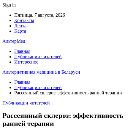
Sign in
Пятница, 7 августа, 2026
Контакты
Лента
Карта
АльтерМед
Главная
Публикации читателей
Интересное
Альтернативная медицина в Беларуси
Главная
Публикации читателей
Рассеянный склероз: эффективность ранней терапии
Публикации читателей
Рассеянный склероз: эффективность
ранней терапии