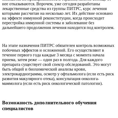
нее отказываются. Впрочем, уже сегодня разработаны
лекарственные средства из группы ПИТРС, курс лечения
которыми рассчитан на несколько лет. Их действие основано
на эффекте иммунной реконституции, когда происходит
перестройка иммунной системы и заболевание без
дальнейшего продолжения лечения находится под контролем.
На этапе назначения ПИТРС обязателен контроль возможных
побочных эффектов и осложнений. Его осуществляют в
течение первого года каждые 3 месяца с момента начала
приема, затем реже — один раз в полгода. Для каждого
препарата существует свой спектр обследований. Это могут
быть общий и биохимический анализы крови,
электрокардиограмма, осмотр у офтальмолога (если есть риск
развития макулярного отека), консультация онколога-
маммолога (если есть риск онкологической патологии).
Возможность дополнительного обучения
специалистов