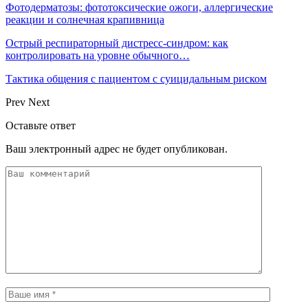
Фотодерматозы: фототоксические ожоги, аллергические
реакции и солнечная крапивница
Острый респираторный дистресс-синдром: как
контролировать на уровне обычного…
Тактика общения с пациентом с суицидальным риском
Prev
Next
Оставьте ответ
Ваш электронный адрес не будет опубликован.