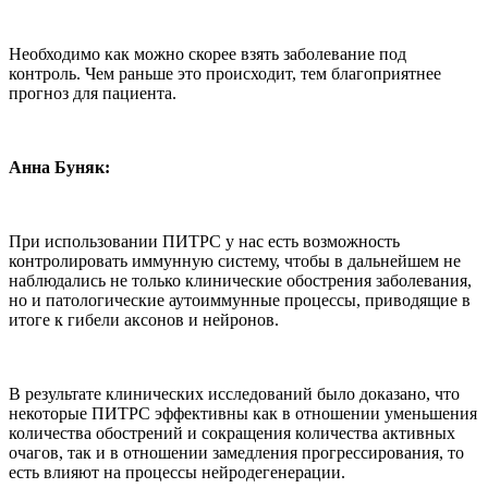
Необходимо как можно скорее взять заболевание под
контроль. Чем раньше это происходит, тем благоприятнее
прогноз для пациента.
Анна Буняк:
При использовании ПИТРС у нас есть возможность
контролировать иммунную систему, чтобы в дальнейшем не
наблюдались не только клинические обострения заболевания,
но и патологические аутоиммунные процессы, приводящие в
итоге к гибели аксонов и нейронов.
В результате клинических исследований было доказано, что
некоторые ПИТРС эффективны как в отношении уменьшения
количества обострений и сокращения количества активных
очагов, так и в отношении замедления прогрессирования, то
есть влияют на процессы нейродегенерации.