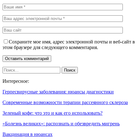
Сохраните мое имя, адрес электронной почты и веб-сайт в
этом браузере для следующего комментария.
Интересное:
Герпесвирусные заболевания: нюансы диагностики
Современные возможности терапии рассеянного склероза
Зеленый кофе: что это и как его использовать?
«Болезнь великих»: распознать и обезвредить мигрень
Вакцинация в нюансах