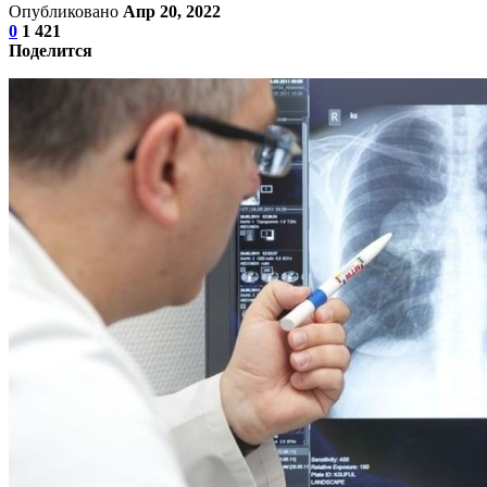
Опубликовано
Апр 20, 2022
0
1 421
Поделится