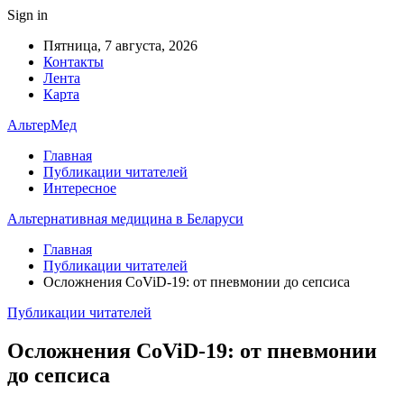
Sign in
Пятница, 7 августа, 2026
Контакты
Лента
Карта
АльтерМед
Главная
Публикации читателей
Интересное
Альтернативная медицина в Беларуси
Главная
Публикации читателей
Осложнения CoViD-19: от пневмонии до сепсиса
Публикации читателей
Осложнения CoViD-19: от пневмонии
до сепсиса