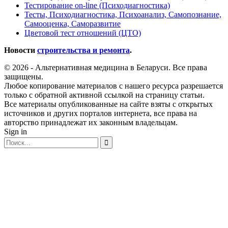
Тестирование on-line (Психодиагностика)
Тесты, Психодиагностика, Психоанализ, Самопознание,
Самооценка, Саморазвитие
Цветовой тест отношений (ЦТО)
Новости
строительства и ремонта
.
© 2026 - Альтернативная медицина в Беларуси. Все права
защищены.
Любое копирование материалов с нашего ресурса разрешается
только с обратной активной ссылкой на страницу статьи.
Все материалы опубликованные на сайте взяты с открытых
источников и других порталов интернета, все права на
авторство принадлежат их законным владельцам.
Sign in