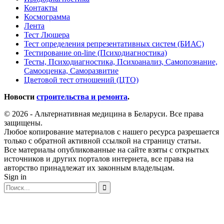
Контакты
Космограмма
Лента
Тест Люшера
Тест определения репрезентативных систем (БИАС)
Тестирование on-line (Психодиагностика)
Тесты, Психодиагностика, Психоанализ, Самопознание,
Самооценка, Саморазвитие
Цветовой тест отношений (ЦТО)
Новости
строительства и ремонта
.
© 2026 - Альтернативная медицина в Беларуси. Все права
защищены.
Любое копирование материалов с нашего ресурса разрешается
только с обратной активной ссылкой на страницу статьи.
Все материалы опубликованные на сайте взяты с открытых
источников и других порталов интернета, все права на
авторство принадлежат их законным владельцам.
Sign in