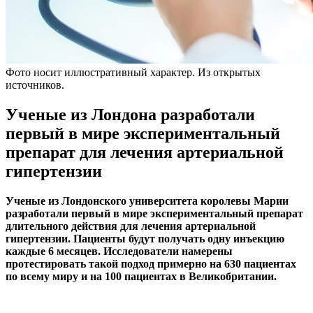
Фото носит иллюстративный характер. Из открытых
источников.
Ученые из Лондона разработали
первый в мире экспериментальный
препарат для лечения артериальной
гипертензии
Ученые из Лондонского университета королевы Марии
разработали первый в мире экспериментальный препарат
длительного действия для лечения артериальной
гипертензии. Пациенты будут получать одну инъекцию
каждые 6 месяцев. Исследователи намерены
протестировать такой подход примерно на 630 пациентах
по всему миру и на 100 пациентах в Великобритании.