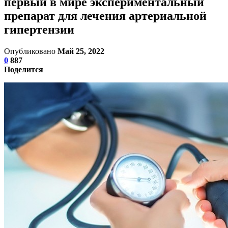
первый в мире экспериментальный
препарат для лечения артериальной
гипертензии
Опубликовано
Май 25, 2022
0
887
Поделится