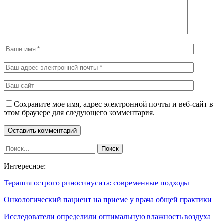
Сохраните мое имя, адрес электронной почты и веб-сайт в
этом браузере для следующего комментария.
Интересное:
Терапия острого риносинусита: современные подходы
Онкологический пациент на приеме у врача общей практики
Исследователи определили оптимальную влажность воздуха