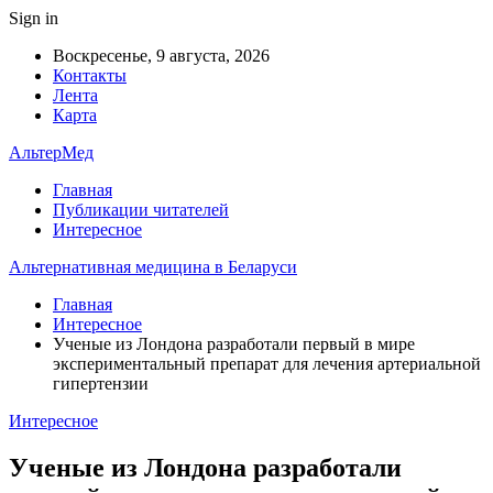
Sign in
Воскресенье, 9 августа, 2026
Контакты
Лента
Карта
АльтерМед
Главная
Публикации читателей
Интересное
Альтернативная медицина в Беларуси
Главная
Интересное
Ученые из Лондона разработали первый в мире
экспериментальный препарат для лечения артериальной
гипертензии
Интересное
Ученые из Лондона разработали