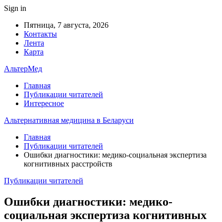
Sign in
Пятница, 7 августа, 2026
Контакты
Лента
Карта
АльтерМед
Главная
Публикации читателей
Интересное
Альтернативная медицина в Беларуси
Главная
Публикации читателей
Ошибки диагностики: медико-социальная экспертиза
когнитивных расстройств
Публикации читателей
Ошибки диагностики: медико-
социальная экспертиза когнитивных