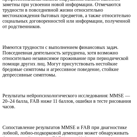
заметны при усвоении новой информации. Отмечаются
трудности в повседневной жизни относительно
местонахождения бытовых предметов, а также относительно
социальных договоренностей или информации, полученной
от родственников.
Имеются трудности с выполнением финансовых задач.
Повседневная деятельность затруднена, хотя возможно
относительно независимое проживание при периодической
помощи других лиц. Могут присутствовать нестойкие
бредовые симптомы и агрессивное поведение, стойкие
депрессивные симптомы.
Результаты нейропсихологического исследования: MMSE —
20–24 балла, FAB ниже 11 баллов, ошибки в тесте рисования
часов.
Сопоставление результатов MMSE и FAB при диагностике
лобной, лобно-подкорковой деменции может обнаруживать