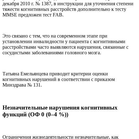
декабря 2010 г. № 1387, в инструкции для уточнения степени
тяжести когнитивных расстройств дополнительно к тесту
MMSE предложен тест FAB.
Это связано с тем, что на современном этапе при
установлении инвалидности у пациента с когнитивными
расстройствами часто выявляются нарушения, связанные с
сосудистыми заболеваниями головного мозга.
Татьяна Емельянцева приводит критерии оценки
когнитивных нарушений в соответствии с приказом
Минздрава № 131.
Незначительные нарушения когнитивных
функций (ОФ 0 (0–4 %))
Ограничения жизнедеятельности незначительные, как