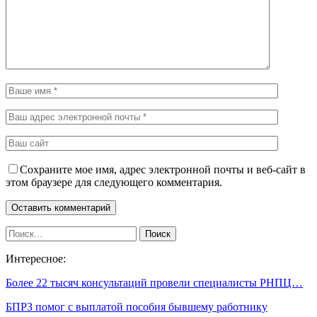
Сохраните мое имя, адрес электронной почты и веб-сайт в
этом браузере для следующего комментария.
Интересное:
Более 22 тысяч консультаций провели специалисты РНПЦ…
БПРЗ помог с выплатой пособия бывшему работнику