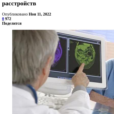
расстройств
Опубликовано
Ноя 11, 2022
0
972
Поделится