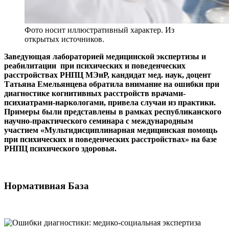
Фото носит иллюстративный характер. Из
открытых источников.
Заведующая лабораторией медицинской экспертизы и
реабилитации при психических и поведенческих
расстройствах РНПЦ МЭиР, кандидат мед. наук, доцент
Татьяна Емельянцева обратила внимание на ошибки при
диагностике когнитивных расстройств врачами-
психиатрами-наркологами, привела случаи из практики.
Примеры были представлены в рамках республиканского
научно-практического семинара с международным
участием «Мультидисциплинарная медицинская помощь
при психических и поведенческих расстройствах» на базе
РНПЦ психического здоровья.
Нормативная База