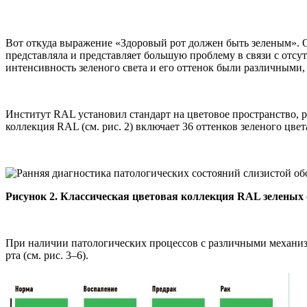
Вот откуда выражение «Здоровый рот должен быть зеленым». 
представляла и представляет большую проблему в связи с отсу
интенсивность зеленого света и его оттенок были различными,
Институт RAL установил стандарт на цветовое пространство, 
коллекция RAL (см. рис. 2) включает 36 оттенков зеленого цвета
Рисунок 2. Классическая цветовая коллекция RAL зеленых 
При наличии патологических процессов с различными механизм
рта (см. рис. 3–6).