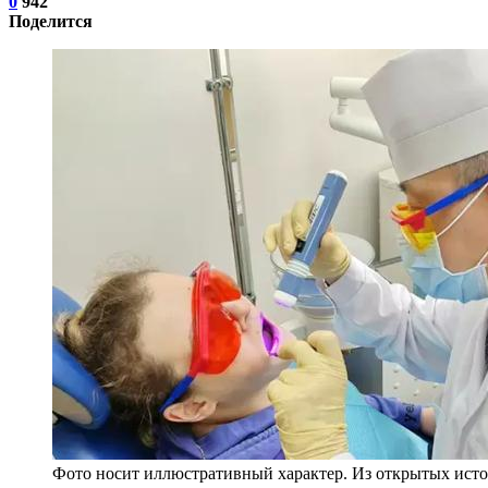
0
942
Поделится
Фото носит иллюстративный характер. Из открытых исто