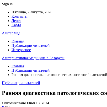
Sign in
Пятница, 7 августа, 2026
Контакты
Лента
Карта
АльтерМед
Главная
Публикации читателей
Интересное
Альтернативная медицина в Беларуси
Главная
Публикации читателей
Ранняя диагностика патологических состояний слизистой
Публикации читателей
Ранняя диагностика патологических со
Опубликовано
Июл 13, 2024