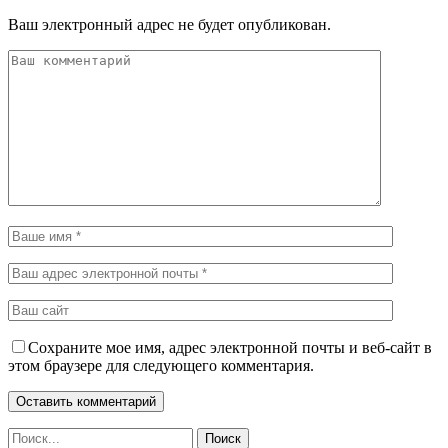
Ваш электронный адрес не будет опубликован.
Сохраните мое имя, адрес электронной почты и веб-сайт в
этом браузере для следующего комментария.