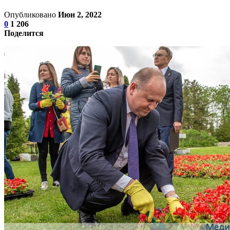
Опубликовано
Июн 2, 2022
0
1 206
Поделится