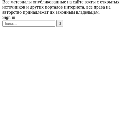
Все материалы опубликованные на сайте взяты с открытых
источников и других порталов интернета, все права на
авторство принадлежат их законным владельцам.
Sign in