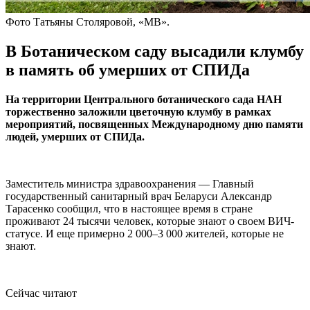
Фото Татьяны Столяровой, «МВ».
В Ботаническом саду высадили клумбу
в память об умерших от СПИДа
На территории Центрального ботанического сада НАН
торжественно заложили цветочную клумбу в рамках
мероприятий, посвященных Международному дню памяти
людей, умерших от СПИДа.
Заместитель министра здравоохранения — Главный
государственный санитарный врач Беларуси Александр
Тарасенко сообщил, что в настоящее время в стране
проживают 24 тысячи человек, которые знают о своем ВИЧ-
статусе. И еще примерно 2 000–3 000 жителей, которые не
знают.
Сейчас читают