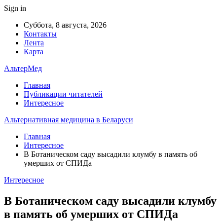
Sign in
Суббота, 8 августа, 2026
Контакты
Лента
Карта
АльтерМед
Главная
Публикации читателей
Интересное
Альтернативная медицина в Беларуси
Главная
Интересное
В Ботаническом саду высадили клумбу в память об
умерших от СПИДа
Интересное
В Ботаническом саду высадили клумбу
в память об умерших от СПИДа