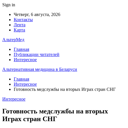
Sign in
Четверг, 6 августа, 2026
Контакты
Лента
Карта
АльтерМед
Главная
Публикации читателей
Интересное
Альтернативная медицина в Беларуси
Главная
Интересное
Готовность медслужбы на вторых Играх стран СНГ
Интересное
Готовность медслужбы на вторых
Играх стран СНГ