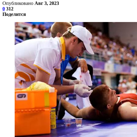
Опубликовано
Авг 3, 2023
0
312
Поделится