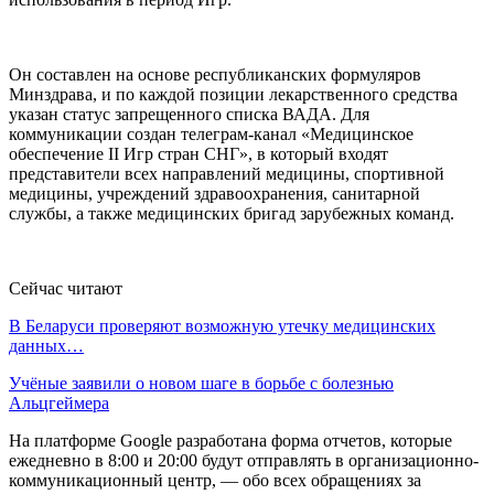
Он составлен на основе республиканских формуляров
Минздрава, и по каждой позиции лекарственного средства
указан статус запрещенного списка ВАДА. Для
коммуникации создан телеграм-канал «Медицинское
обеспечение II Игр стран СНГ», в который входят
представители всех направлений медицины, спортивной
медицины, учреждений здравоохранения, санитарной
службы, а также медицинских бригад зарубежных команд.
Сейчас читают
В Беларуси проверяют возможную утечку медицинских
данных…
Учёные заявили о новом шаге в борьбе с болезнью
Альцгеймера
На платформе Google разработана форма отчетов, которые
ежедневно в 8:00 и 20:00 будут отправлять в организационно-
коммуникационный центр, — обо всех обращениях за