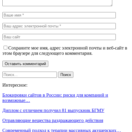
Сохраните мое имя, адрес электронной почты и веб-сайт в
этом браузере для следующего комментария.
Интересное:
Блокировки сайтов в России: риски для компаний и
возможные…
Диплом с отличием получил 81 выпускник БГМУ
Отравляющие вещества раздражающего действия
Современный подход к терапии массивных акушерских…