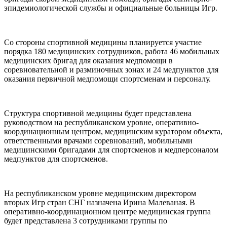
эпидемиологической службы и официальные больницы Игр.
Со стороны спортивной медицины планируется участие
порядка 180 медицинских сотрудников, работа 46 мобильных
медицинских бригад для оказания медпомощи в
соревновательной и разминочных зонах и 24 медпунктов для
оказания первичной медпомощи спортсменам и персоналу.
Структура спортивной медицины будет представлена
руководством на республиканском уровне, оперативно-
координационным центром, медицинским куратором объекта,
ответственными врачами соревнований, мобильными
медицинскими бригадами для спортсменов и медперсоналом
медпунктов для спортсменов.
На республиканском уровне медицинским директором
вторых Игр стран СНГ назначена Ирина Малеваная. В
оперативно-координационном центре медицинская группа
будет представлена 3 сотрудниками группы по