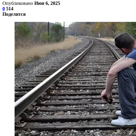
Опубликовано
Июн 6, 2025
0
514
Поделится