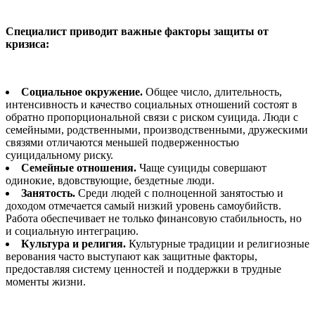
Специалист приводит важные факторы защиты от
кризиса:
Социальное окружение.
Общее число, длительность,
интенсивность и качество социальных отношений состоят в
обратно пропорциональной связи с риском суицида. Люди с
семейными, родственными, производственными, дружескими
связями отличаются меньшей подверженностью
суицидальному риску.
Семейные отношения.
Чаще суициды совершают
одинокие, вдовствующие, бездетные люди.
Занятость.
Среди людей с полноценной занятостью и
доходом отмечается самый низкий уровень самоубийств.
Работа обеспечивает не только финансовую стабильность, но
и социальную интеграцию.
Культура и религия.
Культурные традиции и религиозные
верования часто выступают как защитные факторы,
предоставляя систему ценностей и поддержки в трудные
моменты жизни.