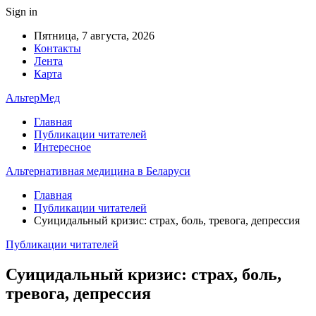
Sign in
Пятница, 7 августа, 2026
Контакты
Лента
Карта
АльтерМед
Главная
Публикации читателей
Интересное
Альтернативная медицина в Беларуси
Главная
Публикации читателей
Суицидальный кризис: страх, боль, тревога, депрессия
Публикации читателей
Суицидальный кризис: страх, боль,
тревога, депрессия