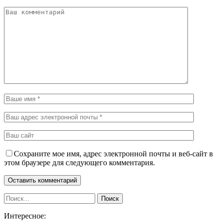
Сохраните мое имя, адрес электронной почты и веб-сайт в
этом браузере для следующего комментария.
Интересное: