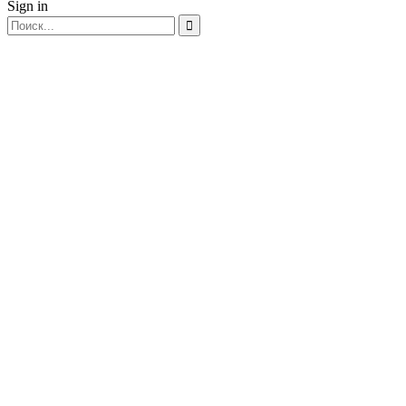
Sign in