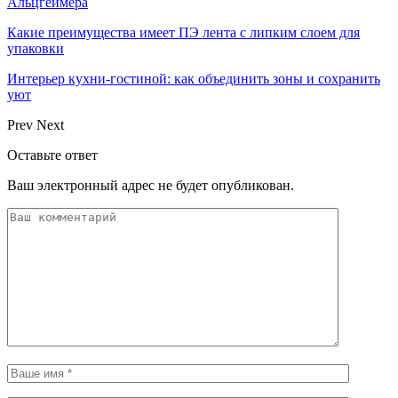
Альцгеймера
Какие преимущества имеет ПЭ лента с липким слоем для
упаковки
Интерьер кухни-гостиной: как объединить зоны и сохранить
уют
Prev
Next
Оставьте ответ
Ваш электронный адрес не будет опубликован.