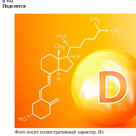
0
532
Поделится
Фото носит иллюстративный характер. Из