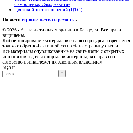
Самооценка, Саморазвитие
Цветовой тест отношений (ЦТО)
Новости
строительства и ремонта
.
© 2026 - Альтернативная медицина в Беларуси. Все права
защищены.
Любое копирование материалов с нашего ресурса разрешается
только с обратной активной ссылкой на страницу статьи.
Все материалы опубликованные на сайте взяты с открытых
источников и других порталов интернета, все права на
авторство принадлежат их законным владельцам.
Sign in