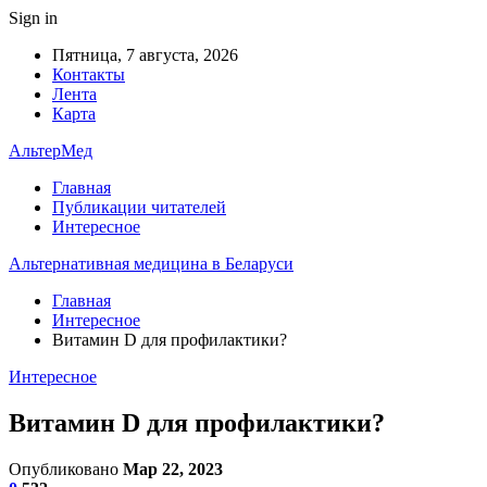
Sign in
Пятница, 7 августа, 2026
Контакты
Лента
Карта
АльтерМед
Главная
Публикации читателей
Интересное
Альтернативная медицина в Беларуси
Главная
Интересное
Витамин D для профилактики?
Интересное
Витамин D для профилактики?
Опубликовано
Мар 22, 2023