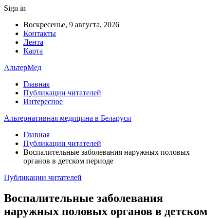
Sign in
Воскресенье, 9 августа, 2026
Контакты
Лента
Карта
АльтерМед
Главная
Публикации читателей
Интересное
Альтернативная медицина в Беларуси
Главная
Публикации читателей
Воспалительные заболевания наружных половых
органов в детском периоде
Публикации читателей
Воспалительные заболевания
наружных половых органов в детском