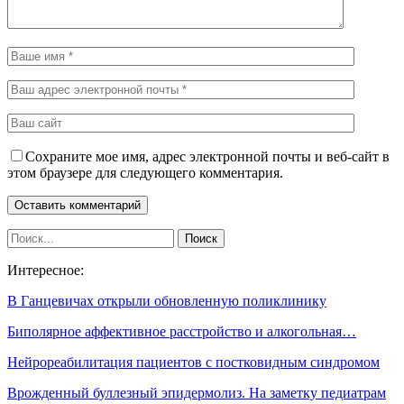
Сохраните мое имя, адрес электронной почты и веб-сайт в
этом браузере для следующего комментария.
Интересное:
В Ганцевичах открыли обновленную поликлинику
Биполярное аффективное расстройство и алкогольная…
Нейрореабилитация пациентов с постковидным синдромом
Врожденный буллезный эпидермолиз. На заметку педиатрам