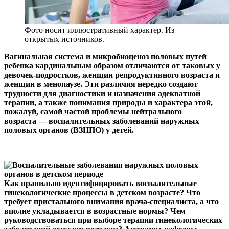
Фото носит иллюстративный характер. Из
открытых источников.
Вагинальная система и микробиоценоз половых путей
ребенка кардинальным образом отличаются от таковых у
девочек-подростков, женщин репродуктивного возраста и
женщин в менопаузе. Эти различия нередко создают
трудности для диагностики и назначения адекватной
терапии, а также понимания природы и характера этой,
пожалуй, самой частой проблемы нейтрального
возраста — воспалительных заболеваний наружных
половых органов (ВЗНПО) у детей.
Как правильно идентифицировать воспалительные
гинекологические процессы в детском возрасте? Что
требует пристального внимания врача-специалиста, а что
вполне укладывается в возрастные нормы? Чем
руководствоваться при выборе терапии гинекологических