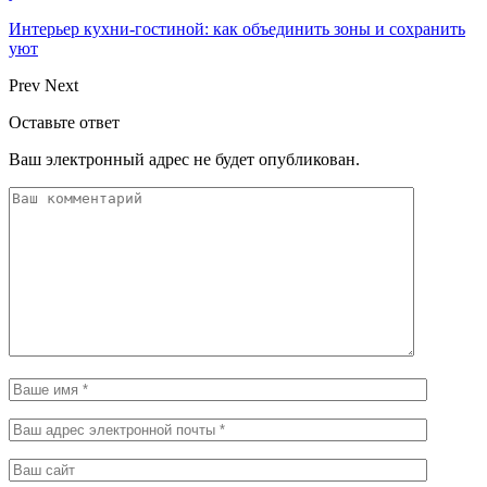
Интерьер кухни-гостиной: как объединить зоны и сохранить
уют
Prev
Next
Оставьте ответ
Ваш электронный адрес не будет опубликован.