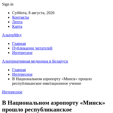
Sign in
Суббота, 8 августа, 2026
Контакты
Лента
Карта
АльтерМед
Главная
Публикации читателей
Интересное
Альтернативная медицина в Беларуси
Главная
Интересное
В Национальном аэропорту «Минск» прошло
республиканское имитационное учение
Интересное
В Национальном аэропорту «Минск»
прошло республиканское