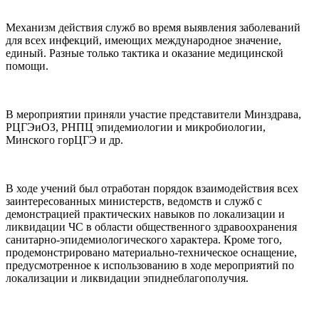
Механизм действия служб во время выявления заболеваний
для всех инфекций, имеющих международное значение,
единый. Разные только тактика и оказание медицинской
помощи.
В мероприятии приняли участие представители Минздрава,
РЦГЭиОЗ, РНПЦ эпидемиологии и микробиологии,
Минского горЦГЭ и др.
В ходе учений был отработан порядок взаимодействия всех
заинтересованных министерств, ведомств и служб с
демонстрацией практических навыков по локализации и
ликвидации ЧС в области общественного здравоохранения
санитарно-эпидемиологического характера. Кроме того,
продемонстрировано материально-техническое оснащение,
предусмотренное к использованию в ходе мероприятий по
локализации и ликвидации эпиднеблагополучия.