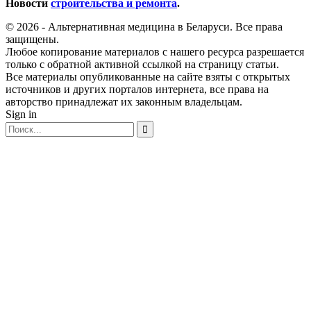
Новости
строительства и ремонта
.
© 2026 - Альтернативная медицина в Беларуси. Все права
защищены.
Любое копирование материалов с нашего ресурса разрешается
только с обратной активной ссылкой на страницу статьи.
Все материалы опубликованные на сайте взяты с открытых
источников и других порталов интернета, все права на
авторство принадлежат их законным владельцам.
Sign in