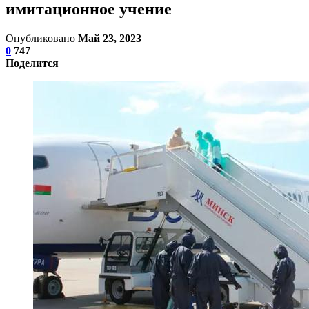
имитационное учение
Опубликовано
Май 23, 2023
0
747
Поделится