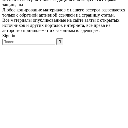
защищены.
Любое копирование материалов с нашего ресурса разрешается
только с обратной активной ссылкой на страницу статьи.
Все материалы опубликованные на сайте взяты с открытых
источников и других порталов интернета, все права на
авторство принадлежат их законным владельцам.
Sign in