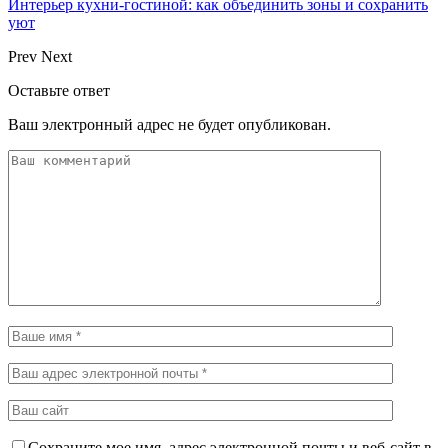
Интерьер кухни-гостиной: как объединить зоны и сохранить
уют
Prev
Next
Оставьте ответ
Ваш электронный адрес не будет опубликован.
Сохраните мое имя, адрес электронной почты и веб-сайт в