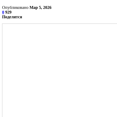
Опубликовано
Мар 5, 2026
0
929
Поделится