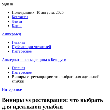
Sign in
Понедельник, 10 августа, 2026
Контакты
Лента
Карта
АльтерМед
Главная
Публикации читателей
Интересное
Альтернативная медицина в Беларуси
Главная
Интересное
Виниры vs реставрация: что выбрать для идеальной
улыбки
Интересное
Виниры vs реставрация: что выбрать
для идеальной улыбки