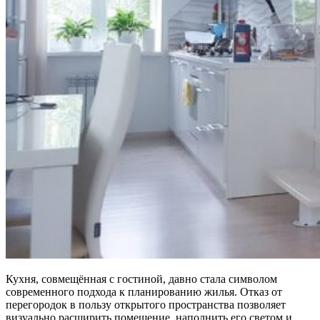
Кухня, совмещённая с гостиной, давно стала символом
современного подхода к планированию жилья. Отказ от
перегородок в пользу открытого пространства позволяет
визуально расширить помещение, наполнить его светом и