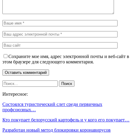
Сохраните мое имя, адрес электронной почты и веб-сайт в
этом браузере для следующего комментария.
Интересное:
Состоялся туристический слет среди первичных
профсоюзных…
Кто покупает белорусский картофель и у кого его покупает…
Разработан новый метод блокировки коронавирусов