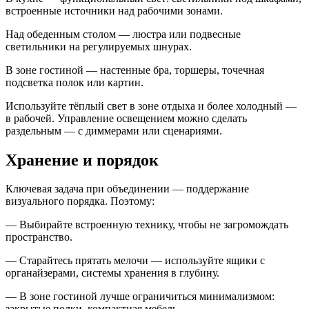
встроенные источники над рабочими зонами.
Над обеденным столом — люстра или подвесные
светильники на регулируемых шнурах.
В зоне гостиной — настенные бра, торшеры, точечная
подсветка полок или картин.
Используйте тёплый свет в зоне отдыха и более холодный —
в рабочей. Управление освещением можно сделать
раздельным — с диммерами или сценариями.
Хранение и порядок
Ключевая задача при объединении — поддержание
визуального порядка. Поэтому:
— Выбирайте встроенную технику, чтобы не загромождать
пространство.
— Старайтесь прятать мелочи — используйте ящики с
органайзерами, системы хранения в глубину.
— В зоне гостиной лучше ограничиться минимализмом:
закрытые полки, компактная мебель.