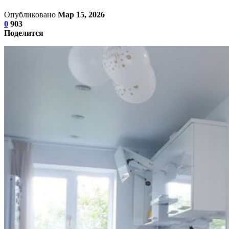
Опубликовано
Мар 15, 2026
0
903
Поделится