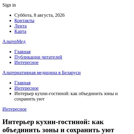
Sign in
Суббота, 8 августа, 2026
Контакты
Лента
Карта
АльтерМед
Главная
Публикации читателей
Интересное
Альтернативная медицина в Беларуси
Главная
Интересное
Интерьер кухни-гостиной: как объединить зоны и
сохранить уют
Интересное
Интерьер кухни-гостиной: как
объединить зоны и сохранить уют