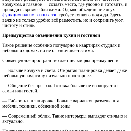
воздухом, а главное — создать место, где удобно и готовить, и
проводить время с близкими. Однако объединение двух
функционально разных зон
требует тонкого подхода. Здесь
важно не только удобно всё разместить, но и сохранить уют,
чистоту и стиль.
Преимущества объединения кухни и гостиной
Такое решение особенно популярно в квартирах-студиях и
небольших домах, но не ограничивается ими.
Совмещённое пространство даёт целый ряд преимуществ:
— Больше воздуха и света. Открытая планировка делает даже
небольшую квартиру визуально просторнее.
— Общение без преград. Готовка больше не изолирует от
семьи или гостей.
— Гибкость в планировке. Больше вариантов размещения
мебели, техники, обеденной зоны.
— Современный облик. Такие интерьеры выглядят стильно и
актуально.