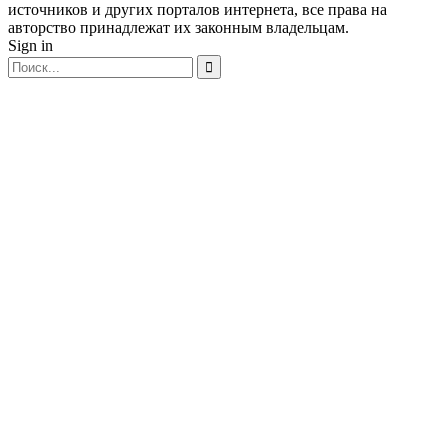
источников и других порталов интернета, все права на
авторство принадлежат их законным владельцам.
Sign in