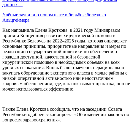
данных…
Учёные заявили о новом шаге в борьбе с болезнью
Альцгеймера
Как напомнила Елена Кроткова, в 2021 году Минздравом
принята Концепция развития хирургической помощи в
Республике Беларусь на 2022–2025 годы, которая определяет
основные принципы, приоритетные направления и меры по
реализации государственной политики по обеспечению
граждан доступной, качественной и безопасной
хирургической помощью в необходимых объемах на всех
уровнях ее оказания. Вновь было отмечено: нерационально
закупать оборудование экспертного класса в малые районы с
низкой оперативной активностью или недостаточным
кадровым обеспечением, где, как показывает практика, оно не
может использоваться эффективно.
Также Елена Кроткова сообщила, что на заседании Совета
Республики одобрен законопроект «Об изменении законов по
вопросам здравоохранения».