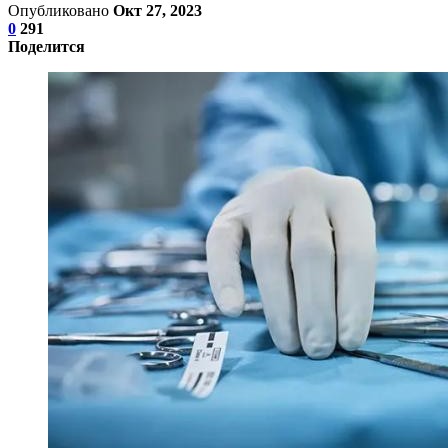
Опубликовано
Окт 27, 2023
0
291
Поделится