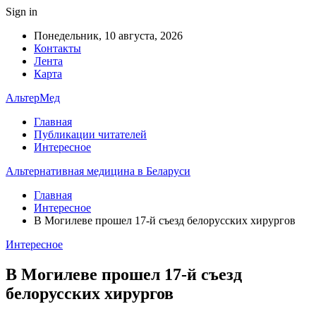
Sign in
Понедельник, 10 августа, 2026
Контакты
Лента
Карта
АльтерМед
Главная
Публикации читателей
Интересное
Альтернативная медицина в Беларуси
Главная
Интересное
В Могилеве прошел 17-й съезд белорусских хирургов
Интересное
В Могилеве прошел 17-й съезд
белорусских хирургов