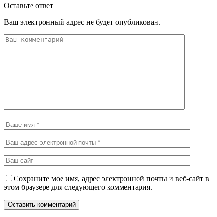
Оставьте ответ
Ваш электронный адрес не будет опубликован.
Сохраните мое имя, адрес электронной почты и веб-сайт в
этом браузере для следующего комментария.