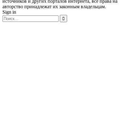
источников и других порталов интернета, все права на
авторство принадлежат их законным владельцам.
Sign in