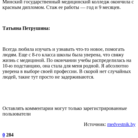
Минский государственный медицинский колледж окончила с
красным дипломом. Стаж ее работы — год и 9 месяцев.
Татьяна Петрушина:
Всегда любила изучать и узнавать что-то новое, помогать
людям. Еще с 8-го класса школы была уверена, что свяжу
жизнь с медициной. По окончании учебы распределилась на
10-ю подстанцию, она стала для меня родной. Я абсолютно
уверена в выборе своей профессии. В скорой нет случайных
людей, такие тут просто не задерживаются.
Оставлять комментарии могут только зарегистрированные
пользователи
Источник:
medvestnik.by
0
284