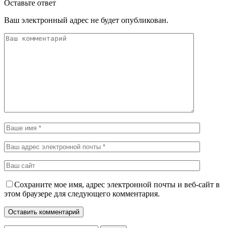
Оставьте ответ
Ваш электронный адрес не будет опубликован.
Сохраните мое имя, адрес электронной почты и веб-сайт в
этом браузере для следующего комментария.