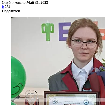
Опубликовано
Май 31, 2023
0
284
Поделится