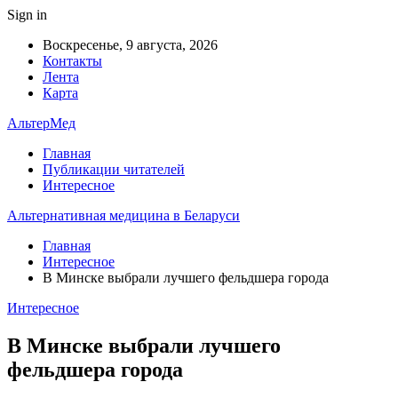
Sign in
Воскресенье, 9 августа, 2026
Контакты
Лента
Карта
АльтерМед
Главная
Публикации читателей
Интересное
Альтернативная медицина в Беларуси
Главная
Интересное
В Минске выбрали лучшего фельдшера города
Интересное
В Минске выбрали лучшего
фельдшера города