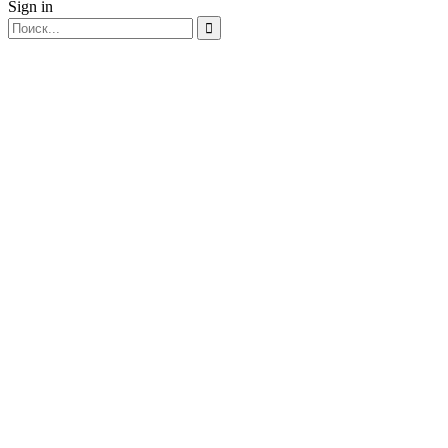
Sign in