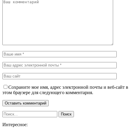
Сохраните мое имя, адрес электронной почты и веб-сайт в
этом браузере для следующего комментария.
Интересное: