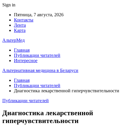
Sign in
Пятница, 7 августа, 2026
Контакты
Лента
Карта
АльтерМед
Главная
Публикации читателей
Интересное
Альтернативная медицина в Беларуси
Главная
Публикации читателей
Диагностика лекарственной гиперчувствительности
Публикации читателей
Диагностика лекарственной
гиперчувствительности