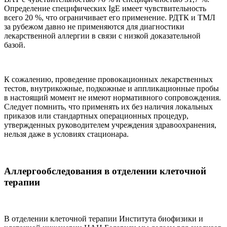
Определение специфических IgE имеет чувствительность
всего 20 %, что ограничивает его применение. РДТК и ТМЛ
за рубежом давно не применяются для диагностики
лекарственной аллергии в связи с низкой доказательной
базой.
К сожалению, проведение провокационных лекарственных
тестов, внутрикожные, подкожные и аппликационные пробы
в настоящий момент не имеют нормативного сопровождения.
Следует помнить, что применять их без наличия локальных
приказов или стандартных операционных процедур,
утвержденных руководителем учреждения здравоохранения,
нельзя даже в условиях стационара.
Аллергообследования в отделении клеточной
терапии
В отделении клеточной терапии Института биофизики и