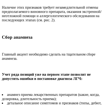
Наличие этих признаков требует незамедлительной отмены
предполагаемого виновного препарата, оказания экстренной/
неотложной помощи и аллергологического обследования на
последующих этапах (см. рис. 2).
Сбор анамнеза
Главный акцент необходимо сделать на тщательном сборе
анамнеза.
Учет ряда позиций уже на первом этапе позволит не
допустить ошибки в постановке диагноза ЛГЧ:
анамнез приема лекарственных препаратов (какие, когда,
дозировка, длительность приема);
детальное описание симптомов и признаков (типы, дебют,