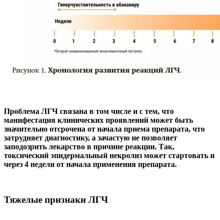
Проблема ЛГЧ связана в том числе и с тем, что
манифестация клинических проявлений может быть
значительно отсрочена от начала приема препарата, что
затрудняет диагностику, а зачастую не позволяет
заподозрить лекарство в причине реакции. Так,
токсический эпидермальный некролиз может стартовать и
через 4 недели от начала применения препарата.
Тяжелые признаки ЛГЧ