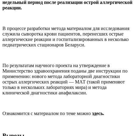
недельный период после реализации острой аллергической
реакции.
В процессе разработки метода материалом для исследования
служила сыворотка крови пациентов, перенесших острые
аллергические реакции и госпитализированных в несколько
педиатрических стационаров Беларуси.
По результатам научного проекта на утверждение в
Министерство здравоохранения поданы две инструкции по
применению: нового метода лабораторной диагностики
острых аллергических реакций — МАТ (такой применяют
только в нескольких лабораториях мира) и метода
клинической диагностики анафилаксии.
Ознакомится с материалом по теме можно
здесь.
Выводы