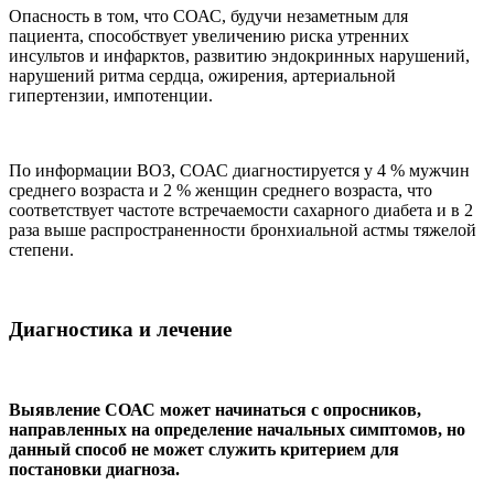
Опасность в том, что СОАС, будучи незаметным для
пациента, способствует увеличению риска утренних
инсультов и инфарктов, развитию эндокринных нарушений,
нарушений ритма сердца, ожирения, артериальной
гипертензии, импотенции.
По информации ВОЗ, СОАС диагностируется у 4 % мужчин
среднего возраста и 2 % женщин среднего возраста, что
соответствует частоте встречаемости сахарного диабета и в 2
раза выше распространенности бронхиальной астмы тяжелой
степени.
Диагностика и лечение
Выявление СОАС может начинаться с опросников,
направленных на определение начальных симптомов, но
данный способ не может служить критерием для
постановки диагноза.