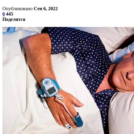
Опубликовано
Сен 6, 2022
0
445
Поделится