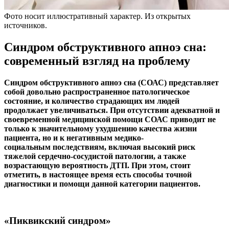
Фото носит иллюстративный характер. Из открытых
источников.
Синдром обструктивного апноэ сна:
современный взгляд на проблему
Синдром обструктивного апноэ сна (СОАС) представляет
собой довольно распространенное патологическое
состояние, и количество страдающих им людей
продолжает увеличиваться. При отсутствии адекватной и
своевременной медицинской помощи СОАС приводит не
только к значительному ухудшению качества жизни
пациента, но и к негативным медико-
социальным последствиям, включая высокий риск
тяжелой сердечно-сосудистой патологии, а также
возрастающую вероятность ДТП. При этом, стоит
отметить, в настоящее время есть способы точной
диагностики и помощи данной категории пациентов.
«Пиквикский синдром»