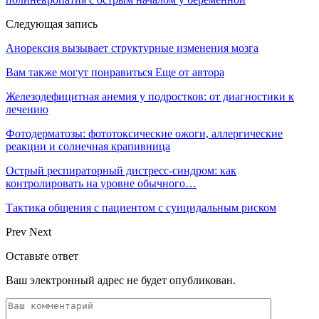
Следующая запись
Анорексия вызывает структурные изменения мозга
Вам также могут понравиться
Еще от автора
Железодефицитная анемия у подростков: от диагностики к
лечению
Фотодерматозы: фототоксические ожоги, аллергические
реакции и солнечная крапивница
Острый респираторный дистресс-синдром: как
контролировать на уровне обычного…
Тактика общения с пациентом с суицидальным риском
Prev
Next
Оставьте ответ
Ваш электронный адрес не будет опубликован.