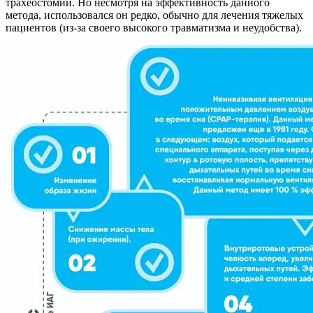
трахеостомии. Но несмотря на эффективность данного
метода, использовался он редко, обычно для лечения тяжелых
пациентов (из-за своего высокого травматизма и неудобства).