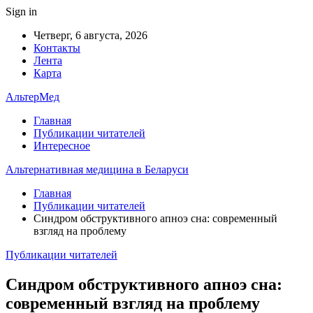
Sign in
Четверг, 6 августа, 2026
Контакты
Лента
Карта
АльтерМед
Главная
Публикации читателей
Интересное
Альтернативная медицина в Беларуси
Главная
Публикации читателей
Синдром обструктивного апноэ сна: современный
взгляд на проблему
Публикации читателей
Синдром обструктивного апноэ сна:
современный взгляд на проблему