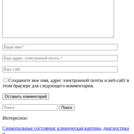
Сохраните мое имя, адрес электронной почты и веб-сайт в
этом браузере для следующего комментария.
Интересное:
Синкопальные состояния: клиническая картина, диагностика
и…