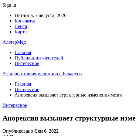
Sign in
Пятница, 7 августа, 2026
Контакты
Лента
Карта
АльтерМед
Главная
Публикации читателей
Интересное
Альтернативная медицина в Беларуси
Главная
Интересное
Анорексия вызывает структурные изменения мозга
Интересное
Анорексия вызывает структурные изме
Опубликовано
Сен 6, 2022