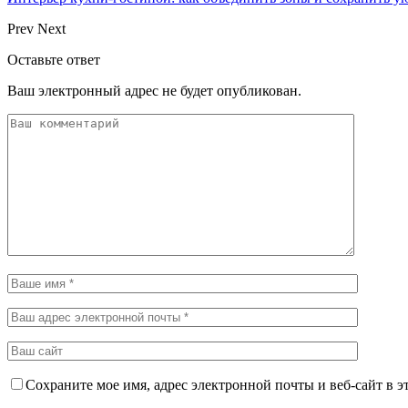
Prev
Next
Оставьте ответ
Ваш электронный адрес не будет опубликован.
Сохраните мое имя, адрес электронной почты и веб-сайт в э