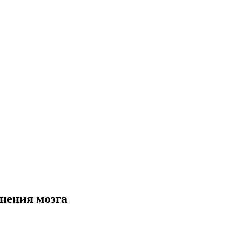
нения мозга