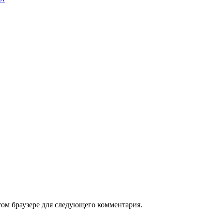
том браузере для следующего комментария.