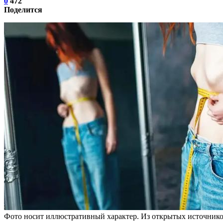
0
472
Поделится
Фото носит иллюстративный характер. Из открытых источнико