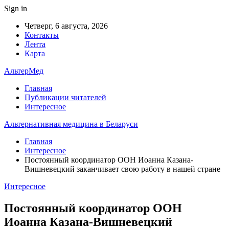
Sign in
Четверг, 6 августа, 2026
Контакты
Лента
Карта
АльтерМед
Главная
Публикации читателей
Интересное
Альтернативная медицина в Беларуси
Главная
Интересное
Постоянный координатор ООН Иоанна Казана-
Вишневецкий заканчивает свою работу в нашей стране
Интересное
Постоянный координатор ООН
Иоанна Казана-Вишневецкий