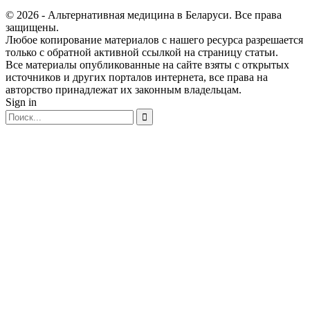
© 2026 - Альтернативная медицина в Беларуси. Все права
защищены.
Любое копирование материалов с нашего ресурса разрешается
только с обратной активной ссылкой на страницу статьи.
Все материалы опубликованные на сайте взяты с открытых
источников и других порталов интернета, все права на
авторство принадлежат их законным владельцам.
Sign in