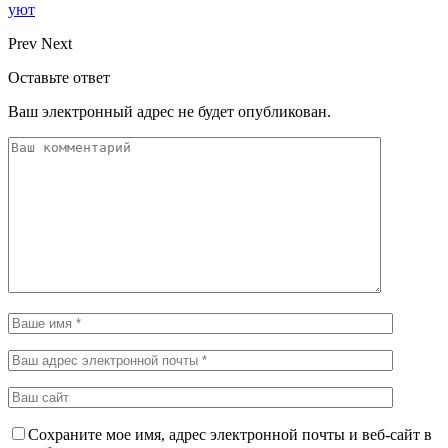
уют
Prev
Next
Оставьте ответ
Ваш электронный адрес не будет опубликован.
Сохраните мое имя, адрес электронной почты и веб-сайт в