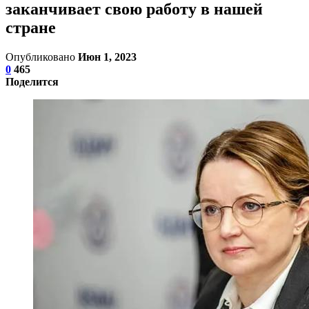
заканчивает свою работу в нашей
стране
Опубликовано
Июн 1, 2023
0
465
Поделится