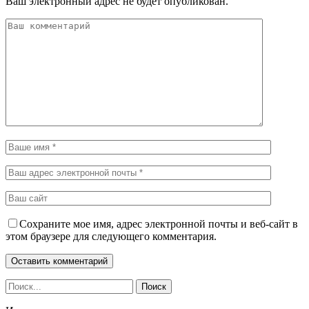
Ваш электронный адрес не будет опубликован.
Сохраните мое имя, адрес электронной почты и веб-сайт в
этом браузере для следующего комментария.