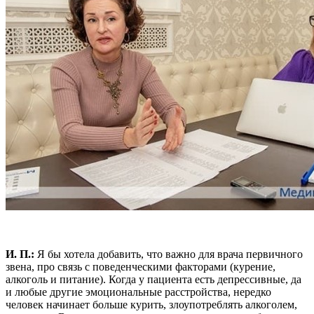
И. П.:
Я бы хотела добавить, что важно для врача первичного
звена, про связь с поведенческими факторами (курение,
алкоголь и питание). Когда у пациента есть депрессивные, да
и любые другие эмоциональные расстройства, нередко
человек начинает больше курить, злоупотреблять алкоголем,