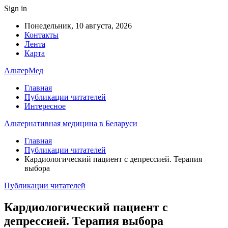
Sign in
Понедельник, 10 августа, 2026
Контакты
Лента
Карта
АльтерМед
Главная
Публикации читателей
Интересное
Альтернативная медицина в Беларуси
Главная
Публикации читателей
Кардиологический пациент с депрессией. Терапия
выбора
Публикации читателей
Кардиологический пациент с
депрессией. Терапия выбора