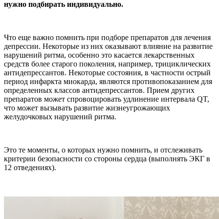
нужно подбирать индивидуально.
Что еще важно помнить при подборе препаратов для лечения
депрессии. Некоторые из них оказывают влияние на развитие
нарушений ритма, особенно это касается лекарственных
средств более старого поколения, например, трициклических
антидепрессантов. Некоторые состояния, в частности острый
период инфаркта миокарда, являются противопоказанием для
определенных классов антидепрессантов. Прием других
препаратов может спровоцировать удлинение интервала QT,
что может вызывать развитие жизнеугрожающих
желудочковых нарушений ритма.
Это те моменты, о которых нужно помнить, и отслеживать
критерии безопасности со стороны сердца (выполнять ЭКГ в
12 отведениях).