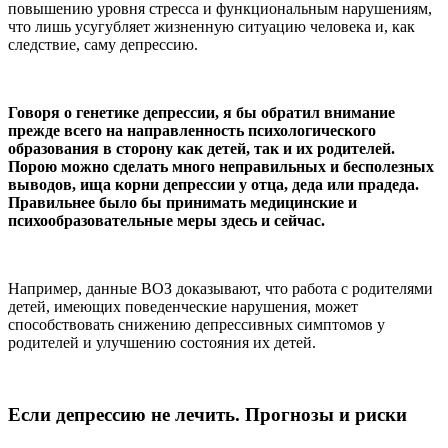
повышению уровня стресса и функциональным нарушениям,
что лишь усугубляет жизненную ситуацию человека и, как
следствие, саму депрессию.
Говоря о генетике депрессии, я бы обратил внимание
прежде всего на направленность психологического
образования в сторону как детей, так и их родителей.
Порою можно сделать много неправильных и бесполезных
выводов, ища корни депрессии у отца, деда или прадеда.
Правильнее было бы принимать медицинские и
психообразовательные меры здесь и сейчас.
Например, данные ВОЗ доказывают, что работа с родителями
детей, имеющих поведенческие нарушения, может
способствовать снижению депрессивных симптомов у
родителей и улучшению состояния их детей.
Если депрессию не лечить. Прогнозы и риски