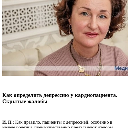
Как определить депрессию у кардиопациента.
Скрытые жалобы
И. П.:
Как правило, пациенты с депрессией, особенно в
начале болезни, преимущественно предъявляют жалобы