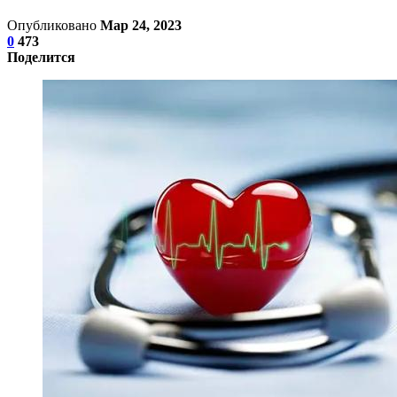
Опубликовано
Мар 24, 2023
0
473
Поделится