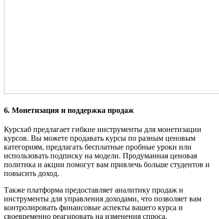
6. Монетизация и поддержка продаж
Курсхаб предлагает гибкие инструменты для монетизации
курсов. Вы можете продавать курсы по разным ценовым
категориям, предлагать бесплатные пробные уроки или
использовать подписку на модели. Продуманная ценовая
политика и акции помогут вам привлечь больше студентов и
повысить доход.
Также платформа предоставляет аналитику продаж и
инструменты для управления доходами, что позволяет вам
контролировать финансовые аспекты вашего курса и
своевременно реагировать на изменения спроса.