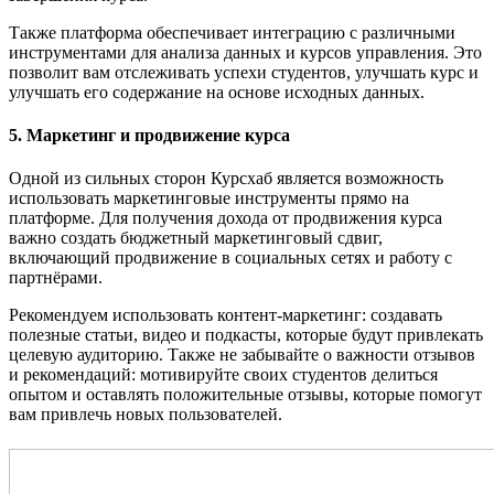
Также платформа обеспечивает интеграцию с различными
инструментами для анализа данных и курсов управления. Это
позволит вам отслеживать успехи студентов, улучшать курс и
улучшать его содержание на основе исходных данных.
5. Маркетинг и продвижение курса
Одной из сильных сторон Курсхаб является возможность
использовать маркетинговые инструменты прямо на
платформе. Для получения дохода от продвижения курса
важно создать бюджетный маркетинговый сдвиг,
включающий продвижение в социальных сетях и работу с
партнёрами.
Рекомендуем использовать контент-маркетинг: создавать
полезные статьи, видео и подкасты, которые будут привлекать
целевую аудиторию. Также не забывайте о важности отзывов
и рекомендаций: мотивируйте своих студентов делиться
опытом и оставлять положительные отзывы, которые помогут
вам привлечь новых пользователей.