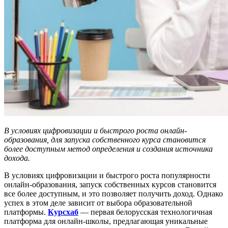
В
условиях цифровизации и быстрого роста онлайн-
образования, для запуска собственного курса становится
более доступным метод определения и создания источника
дохода.
В условиях цифровизации и быстрого роста популярности
онлайн-образования, запуск собственных курсов становится
все более доступным, и это позволяет получить доход. Однако
успех в этом деле зависит от выбора образовательной
платформы.
Курсхаб
— первая белорусская технологичная
платформа для онлайн-школы, предлагающая уникальные