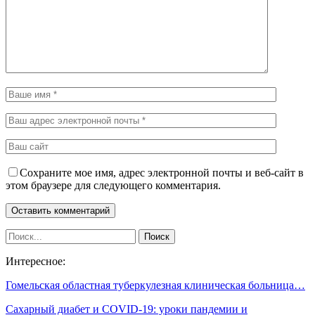
Сохраните мое имя, адрес электронной почты и веб-сайт в
этом браузере для следующего комментария.
Интересное:
Гомельская областная туберкулезная клиническая больница…
Сахарный диабет и COVID-19: уроки пандемии и