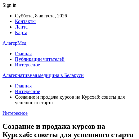
Sign in
Суббота, 8 августа, 2026
Контакты
Лента
Карта
АльтерМед
Главная
Публикации читателей
Интересное
Альтернативная медицина в Беларуси
Главная
Интересное
Создание и продажа курсов на Курсхаб: советы для
успешного старта
Интересное
Создание и продажа курсов на
Курсхаб: советы для успешного старта