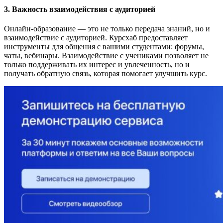
3. Важность взаимодействия с аудиторией
Онлайн-образование — это не только передача знаний, но и
взаимодействие с аудиторией. Курсхаб предоставляет
инструменты для общения с вашими студентами: форумы,
чаты, вебинары. Взаимодействие с учениками позволяет не
только поддерживать их интерес и увлеченность, но и
получать обратную связь, которая помогает улучшить курс.