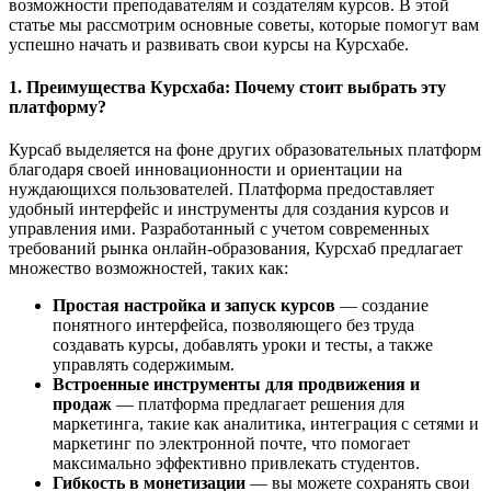
возможности преподавателям и создателям курсов. В этой
статье мы рассмотрим основные советы, которые помогут вам
успешно начать и развивать свои курсы на Курсхабе.
1. Преимущества Курсхаба: Почему стоит выбрать эту
платформу?
Курсаб выделяется на фоне других образовательных платформ
благодаря своей инновационности и ориентации на
нуждающихся пользователей. Платформа предоставляет
удобный интерфейс и инструменты для создания курсов и
управления ими. Разработанный с учетом современных
требований рынка онлайн-образования, Курсхаб предлагает
множество возможностей, таких как:
Простая настройка и запуск курсов
— создание
понятного интерфейса, позволяющего без труда
создавать курсы, добавлять уроки и тесты, а также
управлять содержимым.
Встроенные инструменты для продвижения и
продаж
— платформа предлагает решения для
маркетинга, такие как аналитика, интеграция с сетями и
маркетинг по электронной почте, что помогает
максимально эффективно привлекать студентов.
Гибкость в монетизации
— вы можете сохранять свои