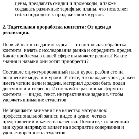
цены, предлагать скидки и промокоды, а также
создавать различные тарифные планы, что позволяет
гибко подходить к продаже своих курсов.
2. Тщательная проработка контента: От идеи до
реализации.
Первый шаг к созданию курса — это детальная обработка
контента. начать с исследования рынка и определить предел.
Какие проблемы в вашей сфере вы можете решить? Какие
знания и навыки они хотят приобрести?
Составьте структурированный план курса, разбив его на
логические модули и уроки. Учтите, что каждый урок должен
иметь четкие цели и задачи, материал должен быть подан
доступно и интересно. Используйте различные форматы
контента — видео, текст, интерактивные задания, чтобы
удержать внимание студентов.
Не обращайте внимания на качество материалов:
профессиональной записи видео и аудио, четких
представлений и качества качества. Помните, что внешний
вид курса напрямую влияет на восприятие содержания и
удовлетворенность студентов.