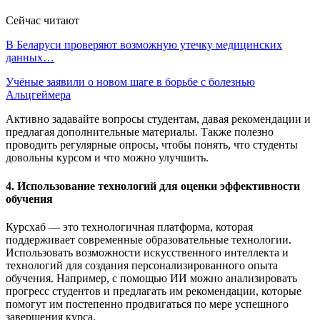
Сейчас читают
В Беларуси проверяют возможную утечку медицинских
данных…
Учёные заявили о новом шаге в борьбе с болезнью
Альцгеймера
Активно задавайте вопросы студентам, давая рекомендации и
предлагая дополнительные материалы. Также полезно
проводить регулярные опросы, чтобы понять, что студенты
довольны курсом и что можно улучшить.
4. Использование технологий для оценки эффективности
обучения
Курсхаб — это технологичная платформа, которая
поддерживает современные образовательные технологии.
Использовать возможности искусственного интеллекта и
технологий для создания персонализированного опыта
обучения. Например, с помощью ИИ можно анализировать
прогресс студентов и предлагать им рекомендации, которые
помогут им постепенно продвигаться по мере успешного
завершения курса.