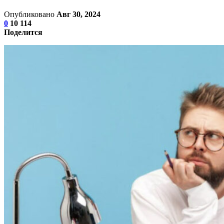
Опубликовано
Авг 30, 2024
0
10 114
Поделится