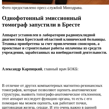
Фото предоставлено пресс-службой Минздрава.
Однофотонный эмиссионный
томограф запустили в Бресте
Аппарат установлен в лаборатории радионуклидной
диагностики Брестской областной клинической больницы.
Техника приобретена за счет привлечения спонсоров, а
проектные и строительные работы оплачены из средств
учреждения, заработанных на внебюджетной деятельности.
Александр Карпицкий
, главный врач БОКБ:
В отличие от других компьютерных магнитно-резонансных
томографов, которые позволяют оценить анатомические
структуры, выявить топографо-анатомические отклонения,
этот аппарат исследует функцию органа, то есть с его
помощью мы можем оценить, как работают почки,
щитовидная железа, сердце. И это очень важно в ранней