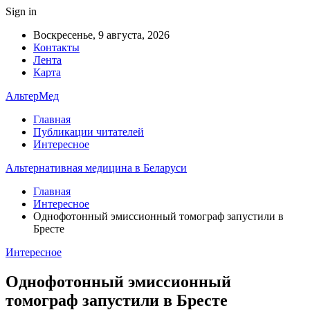
Sign in
Воскресенье, 9 августа, 2026
Контакты
Лента
Карта
АльтерМед
Главная
Публикации читателей
Интересное
Альтернативная медицина в Беларуси
Главная
Интересное
Однофотонный эмиссионный томограф запустили в
Бресте
Интересное
Однофотонный эмиссионный
томограф запустили в Бресте