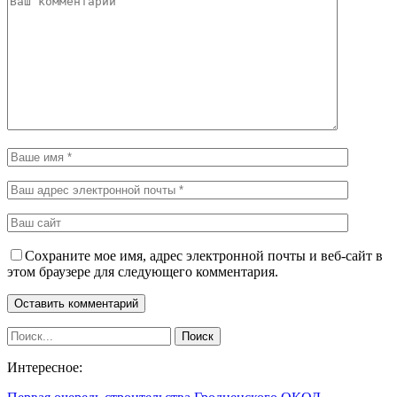
Сохраните мое имя, адрес электронной почты и веб-сайт в
этом браузере для следующего комментария.
Интересное: