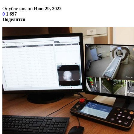
Опубликовано
Июн 29, 2022
0
1 697
Поделится