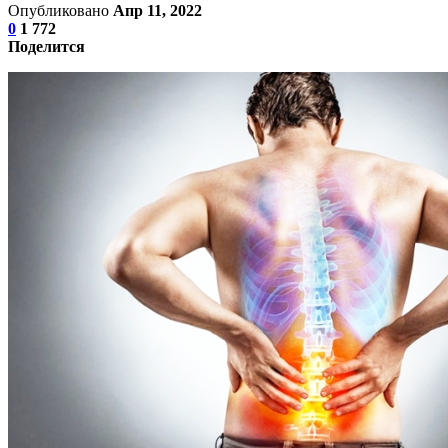
Опубликовано
Апр 11, 2022
0
1 772
Поделится