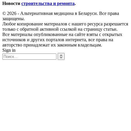
Новости
строительства и ремонта
.
© 2026 - Альтернативная медицина в Беларуси. Все права
защищены.
Любое копирование материалов с нашего ресурса разрешается
только с обратной активной ссылкой на страницу статьи.
Все материалы опубликованные на сайте взяты с открытых
источников и других порталов интернета, все права на
авторство принадлежат их законным владельцам.
Sign in