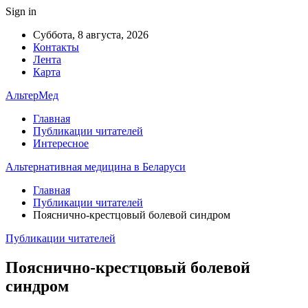
Sign in
Суббота, 8 августа, 2026
Контакты
Лента
Карта
АльтерМед
Главная
Публикации читателей
Интересное
Альтернативная медицина в Беларуси
Главная
Публикации читателей
Пояснично-крестцовый болевой синдром
Публикации читателей
Пояснично-крестцовый болевой
синдром