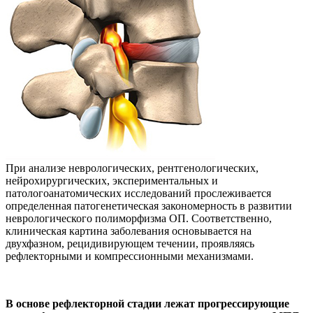
При анализе неврологических, рентгенологических,
нейрохирургических, экспериментальных и
патологоанатомических исследований прослеживается
определенная патогенетическая закономерность в развитии
неврологического полиморфизма ОП. Соответственно,
клиническая картина заболевания основывается на
двухфазном, рецидивирующем течении, проявляясь
рефлекторными и компрессионными механизмами.
В основе рефлекторной стадии лежат прогрессирующие