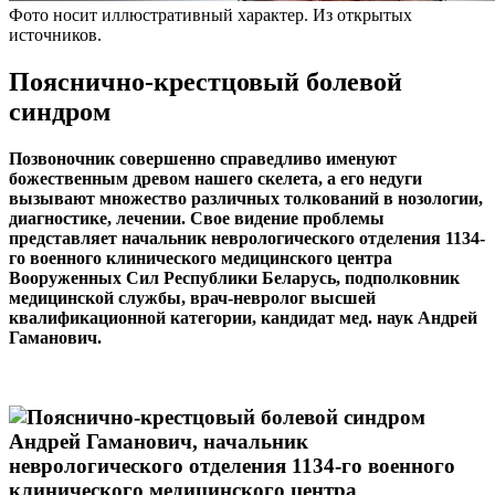
Фото носит иллюстративный характер. Из открытых
источников.
Пояснично-крестцовый болевой
синдром
Позвоночник совершенно справедливо именуют
божественным древом
нашего скелета, а его недуги
вызывают множество различных толкований в нозологии,
диагностике, лечении. Свое видение проблемы
представляет начальник неврологического отделения 1134-
го военного клинического медицинского центра
Вооруженных Сил Республики Беларусь, подполковник
медицинской службы, врач-невролог высшей
квалификационной категории, кандидат мед. наук Андрей
Гаманович.
Андрей Гаманович, начальник
неврологического отделения 1134-го военного
клинического медицинского центра