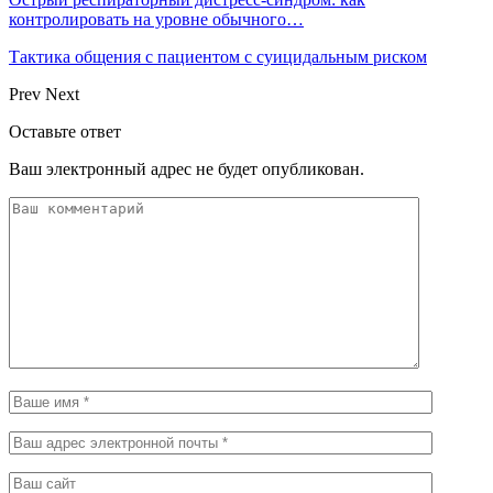
контролировать на уровне обычного…
Тактика общения с пациентом с суицидальным риском
Prev
Next
Оставьте ответ
Ваш электронный адрес не будет опубликован.