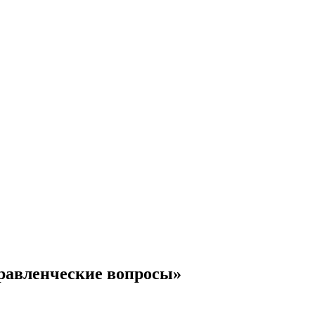
равленческие вопросы»