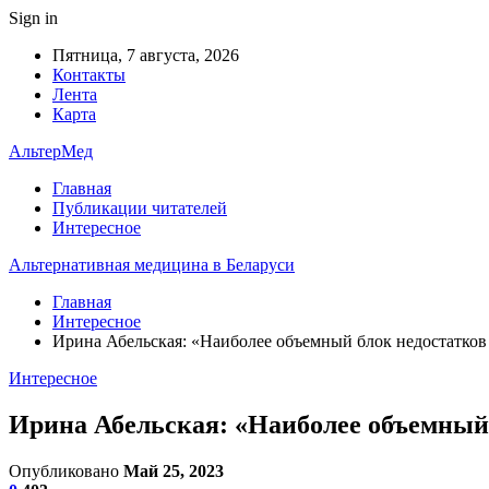
Sign in
Пятница, 7 августа, 2026
Контакты
Лента
Карта
АльтерМед
Главная
Публикации читателей
Интересное
Альтернативная медицина в Беларуси
Главная
Интересное
Ирина Абельская: «Наиболее объемный блок недостатко
Интересное
Ирина Абельская: «Наиболее объемный
Опубликовано
Май 25, 2023