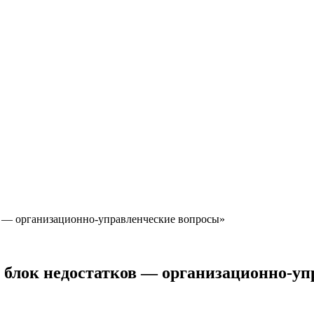
в — организационно-управленческие вопросы»
 блок недостатков — организационно-уп