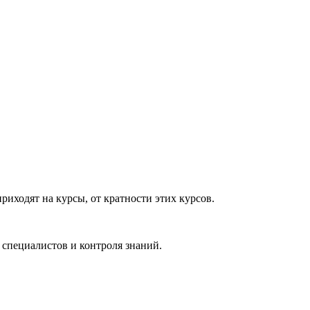
приходят на курсы, от кратности этих курсов.
 специалистов и контроля знаний.