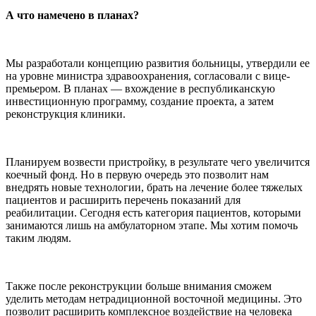
А что намечено в планах?
Мы разработали концепцию развития больницы, утвердили ее
на уровне министра здравоохранения, согласовали с вице-
премьером. В планах — вхождение в республиканскую
инвестиционную программу, создание проекта, а затем
реконструкция клиники.
Планируем возвести пристройку, в результате чего увеличится
коечный фонд. Но в первую очередь это позволит нам
внедрять новые технологии, брать на лечение более тяжелых
пациентов и расширить перечень показаний для
реабилитации. Сегодня есть категория пациентов, которыми
занимаются лишь на амбулаторном этапе. Мы хотим помочь
таким людям.
Также после реконструкции больше внимания сможем
уделить методам нетрадиционной восточной медицины. Это
позволит расширить комплексное воздействие на человека