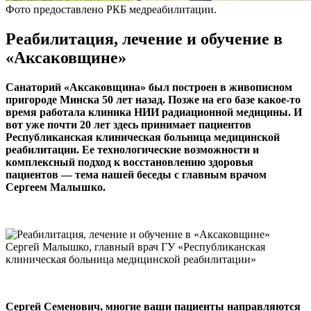
Фото предоставлено РКБ медреабилитации.
Реабилитация, лечение и обучение в
«Аксаковщине»
Санаторий «Аксаковщина» был построен в живописном
пригороде Минска 50 лет назад. Позже на его базе какое-то
время работала клиника НИИ радиационной медицины. И
вот уже почти 20 лет здесь принимает пациентов
Республиканская клиническая больница медицинской
реабилитации. Ее технологические возможности и
комплексный подход к восстановлению здоровья
пациентов — тема нашей беседы с главным врачом
Сергеем Малышко.
Сергей Малышко, главный врач ГУ «Республиканская
клиническая больница медицинской реабилитации»
Сергей Семенович, многие ваши пациенты направляются