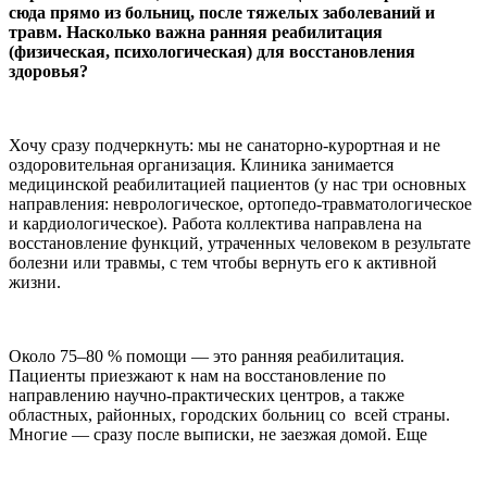
сюда прямо из больниц, после тяжелых заболеваний и
травм. Насколько важна ранняя реабилитация
(физическая, психологическая) для восстановления
здоровья?
Хочу сразу подчеркнуть: мы не санаторно-курортная и не
оздоровительная организация. Клиника занимается
медицинской реабилитацией пациентов (у нас три основных
направления: неврологическое, ортопедо-травматологическое
и кардиологическое). Работа коллектива направлена на
восстановление функций, утраченных человеком в результате
болезни или травмы, с тем чтобы вернуть его к активной
жизни.
Около 75–80 % помощи — это ранняя реабилитация.
Пациенты приезжают к нам на восстановление по
направлению научно-практических центров, а также
областных, районных, городских больниц со всей страны.
Многие — сразу после выписки, не заезжая домой. Еще