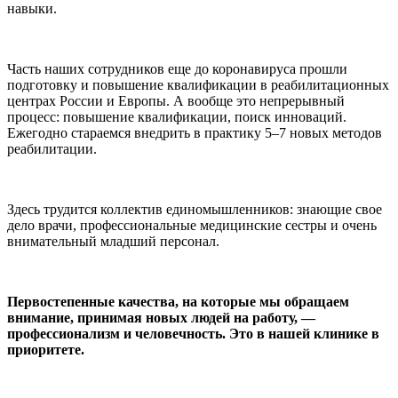
навыки.
Часть наших сотрудников еще до коронавируса прошли
подготовку и повышение квалификации в реабилитационных
центрах России и Европы. А вообще это непрерывный
процесс: повышение квалификации, поиск инноваций.
Ежегодно стараемся внедрить в практику 5–7 новых методов
реабилитации.
Здесь трудится коллектив единомышленников: знающие свое
дело врачи, профессиональные медицинские сестры и очень
внимательный младший персонал.
Первостепенные качества, на которые мы обращаем
внимание, принимая новых людей на работу, —
профессионализм и человечность. Это в нашей клинике в
приоритете.