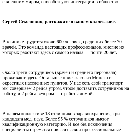
с внешним миром, способствуют интеграции в общество.
Сергей Семенович, расскажите о вашем коллективе.
В клинике трудится около 600 человек, среди них более 70
врачей. Это команда настоящих профессионалов, многие из
которых работают здесь с самого начала — почти 20 лет.
Около трети сотрудников (врачей и среднего персонала)
проживают здесь. Остальные приезжают из Минска и
окрестных населенных пунктов. У нас есть свой транспорт,
мы совершаем 2 рейса утром, чтобы доставить сотрудников на
работу, и 2 рейса вечером — с работы домой.
В нашем коллективе 18 отличников здравоохранения, три
кандидата мед. наук. Более 95 % сотрудников имеют
квалификационную категорию. И все без исключения
специалисты стремятся повысить свои профессиональные