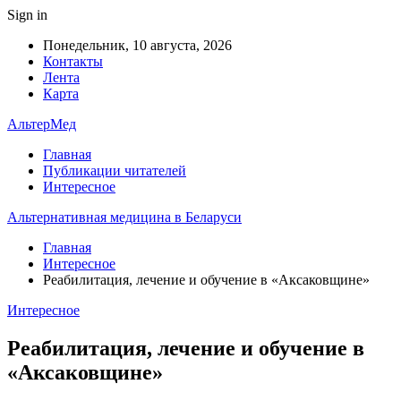
Sign in
Понедельник, 10 августа, 2026
Контакты
Лента
Карта
АльтерМед
Главная
Публикации читателей
Интересное
Альтернативная медицина в Беларуси
Главная
Интересное
Реабилитация, лечение и обучение в «Аксаковщине»
Интересное
Реабилитация, лечение и обучение в
«Аксаковщине»