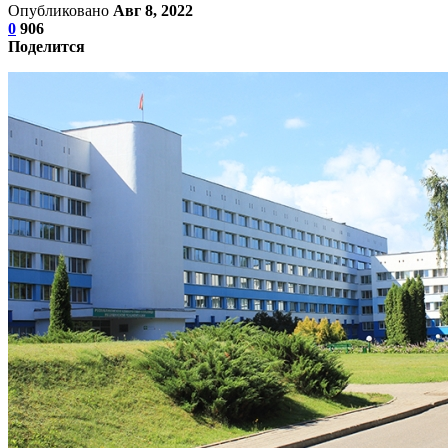
Опубликовано
Авг 8, 2022
0
906
Поделится