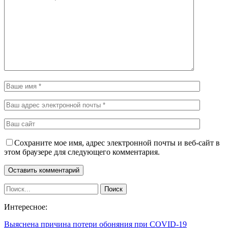
Сохраните мое имя, адрес электронной почты и веб-сайт в
этом браузере для следующего комментария.
Интересное:
Выяснена причина потери обоняния при COVID-19