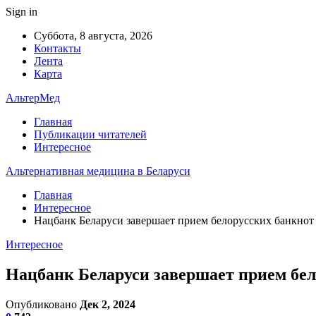
Sign in
Суббота, 8 августа, 2026
Контакты
Лента
Карта
АльтерМед
Главная
Публикации читателей
Интересное
Альтернативная медицина в Беларуси
Главная
Интересное
Нацбанк Беларуси завершает прием белорусских банкнот 
Интересное
Нацбанк Беларуси завершает прием бел
Опубликовано
Дек 2, 2024