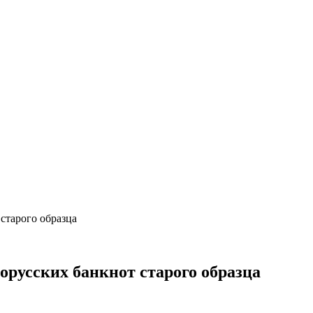
старого образца
орусских банкнот старого образца