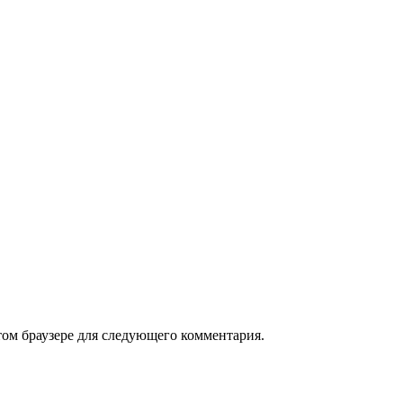
том браузере для следующего комментария.