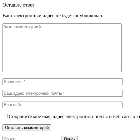
Оставьте ответ
Ваш электронный адрес не будет опубликован.
Сохраните мое имя, адрес электронной почты и веб-сайт в э