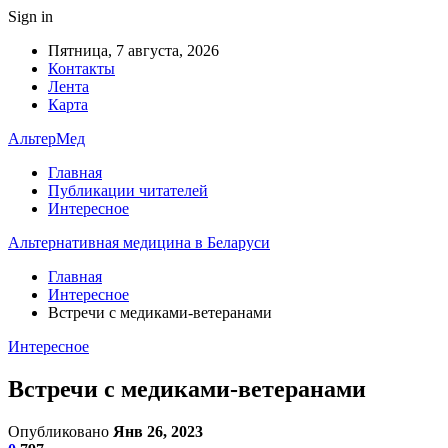
Sign in
Пятница, 7 августа, 2026
Контакты
Лента
Карта
АльтерМед
Главная
Публикации читателей
Интересное
Альтернативная медицина в Беларуси
Главная
Интересное
Встречи с медиками-ветеранами
Интересное
Встречи с медиками-ветеранами
Опубликовано
Янв 26, 2023