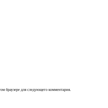
том браузере для следующего комментария.