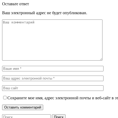
Оставьте ответ
Ваш электронный адрес не будет опубликован.
Сохраните мое имя, адрес электронной почты и веб-сайт в э