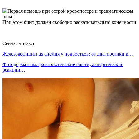
При этом бинт должен свободно раскатываться по конечности
Сейчас читают
Железодефицитная анемия у подростков: от диагностики к…
Фотодерматозы: фототоксические ожоги, аллергические
реакции…