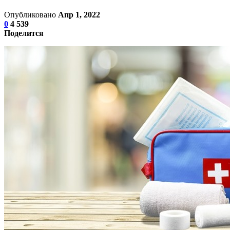
Опубликовано
Апр 1, 2022
0
4 539
Поделится