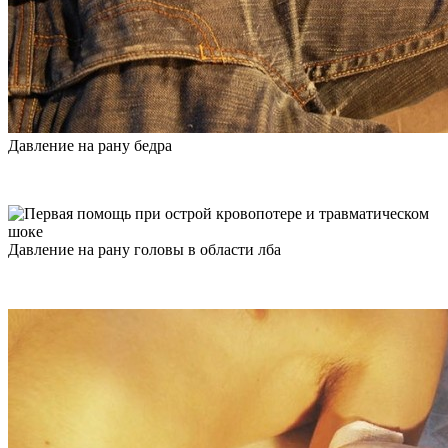
Давление на рану бедра
Давление на рану головы в области лба