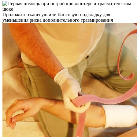
Проложить тканевую или бинтовую подкладку для
уменьшения риска дополнительного травмирования