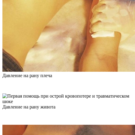
Давление на рану плеча
Давление на рану живота