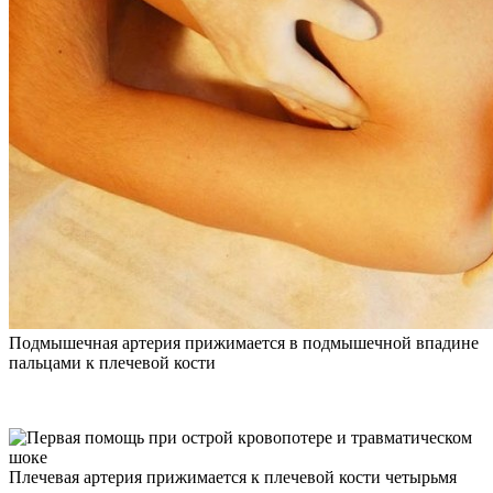
Подмышечная артерия прижимается в подмышечной впадине
пальцами к плечевой кости
Плечевая артерия прижимается к плечевой кости четырьмя