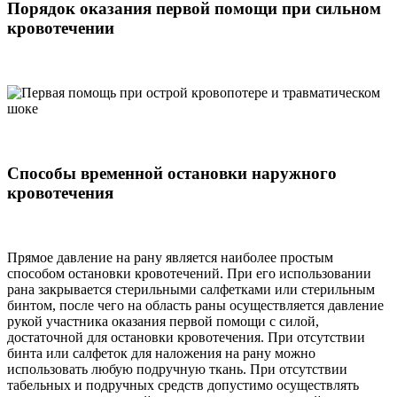
Порядок оказания первой помощи при сильном
кровотечении
Способы временной остановки наружного
кровотечения
Прямое давление на рану является наиболее простым
способом остановки кровотечений. При его использовании
рана закрывается стерильными салфетками или стерильным
бинтом, после чего на область раны осуществляется давление
рукой участника оказания первой помощи с силой,
достаточной для остановки кровотечения. При отсутствии
бинта или салфеток для наложения на рану можно
использовать любую подручную ткань. При отсутствии
табельных и подручных средств допустимо осуществлять