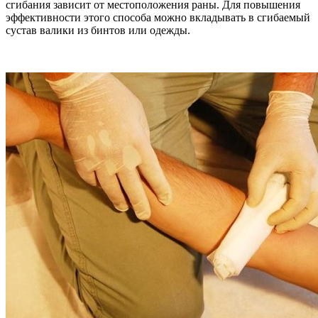
сгибания зависит от местоположения раны. Для повышения
эффективности этого способа можно вкладывать в сгибаемый
сустав валики из бинтов или одежды.