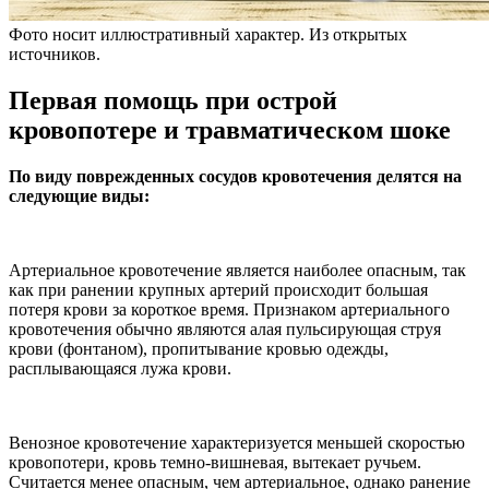
Фото носит иллюстративный характер. Из открытых
источников.
Первая помощь при острой
кровопотере и травматическом шоке
По виду поврежденных сосудов кровотечения делятся на
следующие виды:
Артериальное кровотечение является наиболее опасным, так
как при ранении крупных артерий происходит большая
потеря крови за короткое время. Признаком артериального
кровотечения обычно являются алая пульсирующая струя
крови (фонтаном), пропитывание кровью одежды,
расплывающаяся лужа крови.
Венозное кровотечение характеризуется меньшей скоростью
кровопотери, кровь темно-вишневая, вытекает ручьем.
Считается менее опасным, чем артериальное, однако ранение