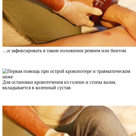
…и зафиксировать в таком положении ремнем или бинтом
Для остановки кровотечения из голени и стопы валик
вкладывается в коленный сустав