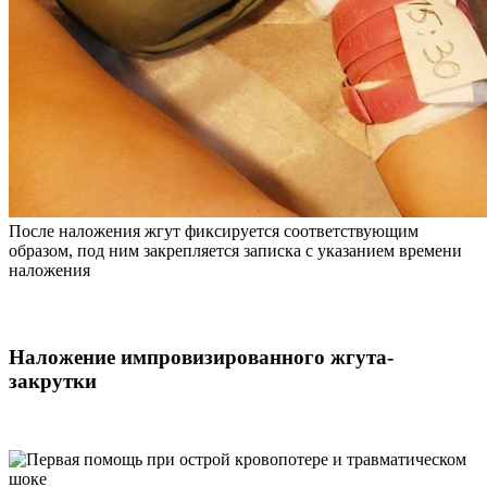
После наложения жгут фиксируется соответствующим
образом, под ним закрепляется записка с указанием времени
наложения
Наложение импровизированного жгута-
закрутки