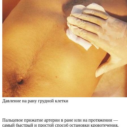
Давление на рану грудной клетки
Пальцевое прижатие артерии в ране или на протяжении —
самый быстрый и простой способ остановки кровотечения,