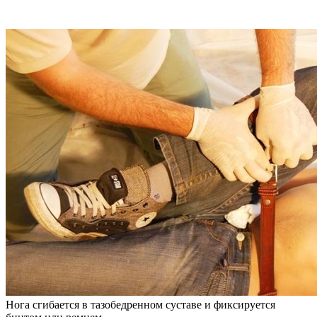
Нога сгибается в тазобедренном суставе и фиксируется