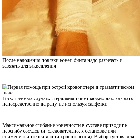
После наложения повязки конец бинта надо разрезать и
завязать для закрепления
В экстренных случаях стерильный бинт можно накладывать
непосредственно на рану, не используя салфетки
Максимальное сгибание конечности в суставе приводит к
перегибу сосудов (и, следовательно, к остановке или
снижению интенсивности кровотечения). Выбор сустава для