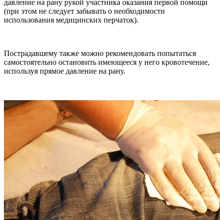
давление на рану рукой участника оказания первой помощи
(при этом не следует забывать о необходимости
использования медицинских перчаток).
Пострадавшему также можно рекомендовать попытаться
самостоятельно остановить имеющееся у него кровотечение,
используя прямое давление на рану.