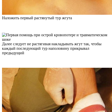
Наложить первый растянутый тур жгута
Далее следует не растягивая накладывать жгут так, чтобы
каждый последующий тур наполовину прикрывал
предыдущий