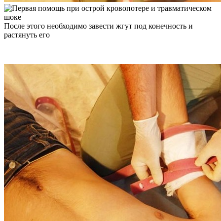
После этого необходимо завести жгут под конечность и
растянуть его