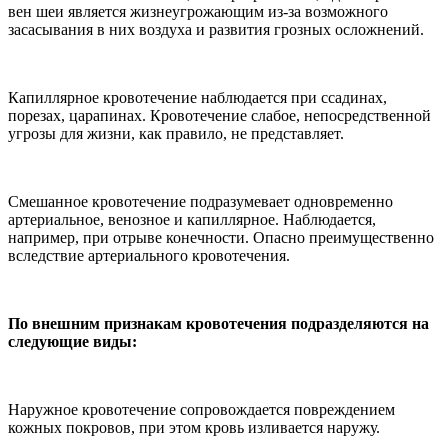
вен шеи является жизнеугрожающим из-за возможного
засасывания в них воздуха и развития грозных осложнений.
Капиллярное кровотечение наблюдается при ссадинах,
порезах, царапинах. Кровотечение слабое, непосредственной
угрозы для жизни, как правило, не представляет.
Смешанное кровотечение подразумевает одновременно
артериальное, венозное и капиллярное. Наблюдается,
например, при отрыве конечности. Опасно преимущественно
вследствие артериального кровотечения.
По внешним признакам кровотечения подразделяются на
следующие виды:
Наружное кровотечение сопровождается повреждением
кожных покровов, при этом кровь изливается наружу.