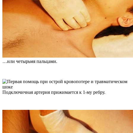
…или четырьмя пальцами.
Подключичная артерия прижимается к 1-му ребру.