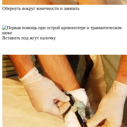
Обернуть вокруг конечности и завязать
Вставить под жгут палочку