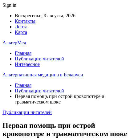
Sign in
Воскресенье, 9 августа, 2026
Контакты
Лента
Карта
АльтерМед
Главная
Публикации читателей
Интересное
Альтернативная медицина в Беларуси
Главная
Публикации читателей
Первая помощь при острой кровопотере и
травматическом шоке
Публикации читателей
Первая помощь при острой
кровопотере и травматическом шоке