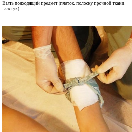
Взять подходящий предмет (платок, полоску прочной ткани,
галстук)