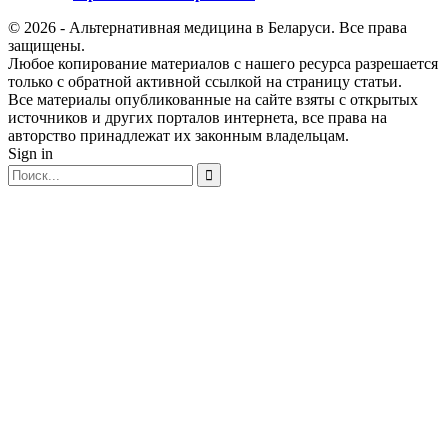
© 2026 - Альтернативная медицина в Беларуси. Все права
защищены.
Любое копирование материалов с нашего ресурса разрешается
только с обратной активной ссылкой на страницу статьи.
Все материалы опубликованные на сайте взяты с открытых
источников и других порталов интернета, все права на
авторство принадлежат их законным владельцам.
Sign in