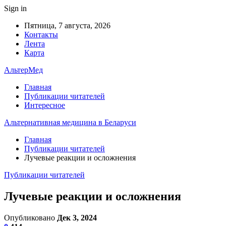
Sign in
Пятница, 7 августа, 2026
Контакты
Лента
Карта
АльтерМед
Главная
Публикации читателей
Интересное
Альтернативная медицина в Беларуси
Главная
Публикации читателей
Лучевые реакции и осложнения
Публикации читателей
Лучевые реакции и осложнения
Опубликовано
Дек 3, 2024