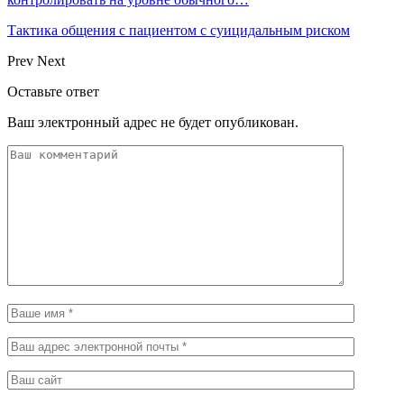
Тактика общения с пациентом с суицидальным риском
Prev
Next
Оставьте ответ
Ваш электронный адрес не будет опубликован.