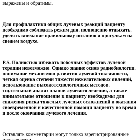
выражены и обратимы.
Для профилактики общих лучевых реакций пациенту
необходимо соблюдать режим дня, полноценно отдыхать,
уделять внимание правильному питанию и прогулкам на
свежем воздухе.
P.S.
Полностью избежать побочных эффектов лучевой
терапии невозможно. Однако знание основ радиобиологии,
понимание механизмов развития лучевой токсичности,
четкая оценка степени тяжести нежелательных явлений,
использование высокотехнологичных методов,
тщательный анализ планов лучевого лечения, а также
внимательное отношение к пациенту необходимы для
снижения риска тяжелых лучевых осложнений и оказания
своевременной и качественной помощи пациенту во время
и после окончания лучевого лечения.
Оставлять комментарии могут только зарегистрированные
пользователи