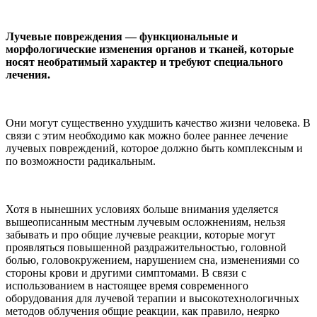
Лучевые повреждения — функциональные и
морфологические изменения органов и тканей, которые
носят необратимый характер и требуют специального
лечения.
Они могут существенно ухудшить качество жизни человека. В
связи с этим необходимо как можно более раннее лечение
лучевых повреждений, которое должно быть комплексным и
по возможности радикальным.
Хотя в нынешних условиях больше внимания уделяется
вышеописанным местным лучевым осложнениям, нельзя
забывать и про общие лучевые реакции, которые могут
проявляться повышенной раздражительностью, головной
болью, головокружением, нарушением сна, изменениями со
стороны крови и другими симптомами. В связи с
использованием в настоящее время современного
оборудования для лучевой терапии и высокотехнологичных
методов облучения общие реакции, как правило, неярко