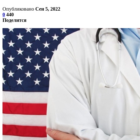
Опубликовано
Сен 5, 2022
0
440
Поделится