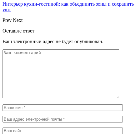
Интерьер кухни-гостиной: как объединить зоны и сохранить
уют
Prev
Next
Оставьте ответ
Ваш электронный адрес не будет опубликован.