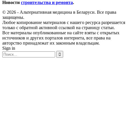
Новости
строительства и ремонта
.
© 2026 - Альтернативная медицина в Беларуси. Все права
защищены.
Любое копирование материалов с нашего ресурса разрешается
только с обратной активной ссылкой на страницу статьи.
Все материалы опубликованные на сайте взяты с открытых
источников и других порталов интернета, все права на
авторство принадлежат их законным владельцам.
Sign in