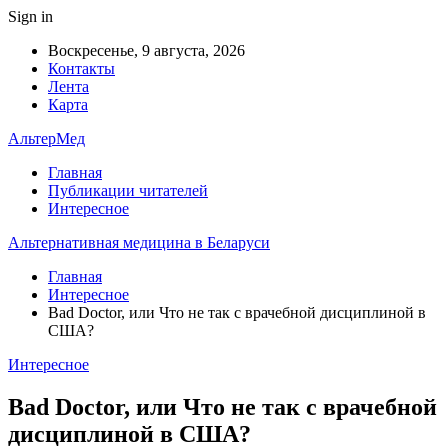
Sign in
Воскресенье, 9 августа, 2026
Контакты
Лента
Карта
АльтерМед
Главная
Публикации читателей
Интересное
Альтернативная медицина в Беларуси
Главная
Интересное
Bad Doctor, или Что не так с врачебной дисциплиной в
США?
Интересное
Bad Doctor, или Что не так с врачебной
дисциплиной в США?