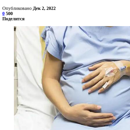
Опубликовано
Дек 2, 2022
0
500
Поделится