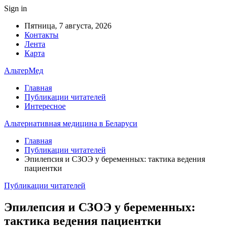
Sign in
Пятница, 7 августа, 2026
Контакты
Лента
Карта
АльтерМед
Главная
Публикации читателей
Интересное
Альтернативная медицина в Беларуси
Главная
Публикации читателей
Эпилепсия и СЗОЭ у беременных: тактика ведения
пациентки
Публикации читателей
Эпилепсия и СЗОЭ у беременных:
тактика ведения пациентки