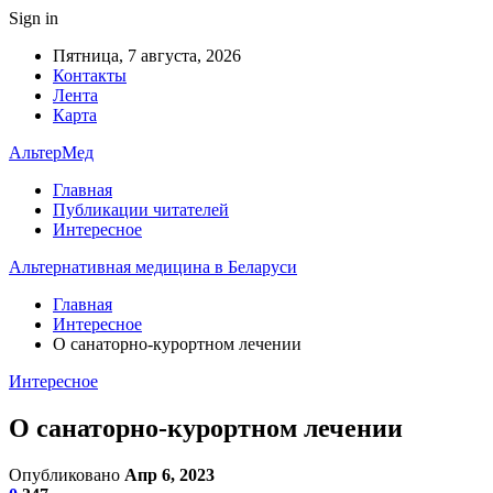
Sign in
Пятница, 7 августа, 2026
Контакты
Лента
Карта
АльтерМед
Главная
Публикации читателей
Интересное
Альтернативная медицина в Беларуси
Главная
Интересное
О санаторно-курортном лечении
Интересное
О санаторно-курортном лечении
Опубликовано
Апр 6, 2023