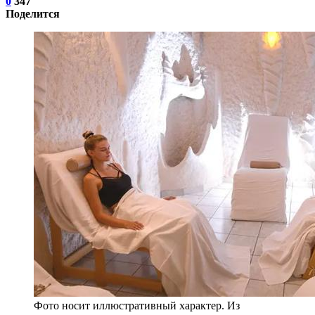
0
347
Поделится
Фото носит иллюстративный характер. Из