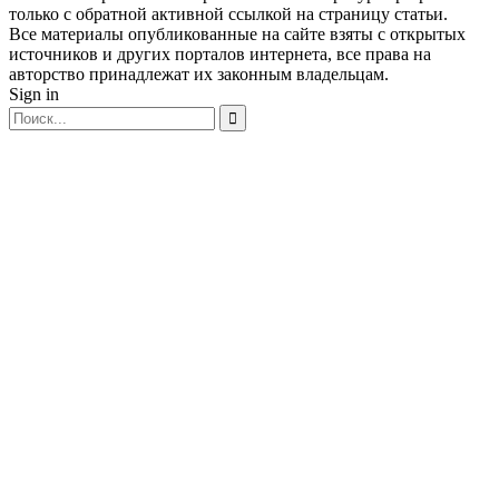
только с обратной активной ссылкой на страницу статьи.
Все материалы опубликованные на сайте взяты с открытых
источников и других порталов интернета, все права на
авторство принадлежат их законным владельцам.
Sign in