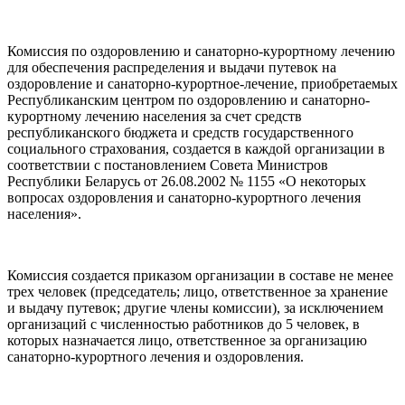
Комиссия по оздоровлению и санаторно-курортному лечению
для обеспечения распределения и выдачи путевок на
оздоровление и санаторно-курортное-лечение, приобретаемых
Республиканским центром по оздоровлению и санаторно-
курортному лечению населения за счет средств
республиканского бюджета и средств государственного
социального страхования, создается в каждой организации в
соответствии с постановлением Совета Министров
Республики Беларусь от 26.08.2002 № 1155 «О некоторых
вопросах оздоровления и санаторно-курортного лечения
населения».
Комиссия создается приказом организации в составе не менее
трех человек (председатель; лицо, ответственное за хранение
и выдачу путевок; другие члены комиссии), за исключением
организаций с численностью работников до 5 человек, в
которых назначается лицо, ответственное за организацию
санаторно-курортного лечения и оздоровления.