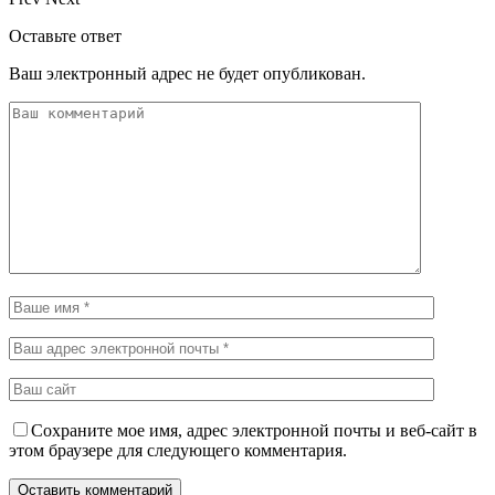
Оставьте ответ
Ваш электронный адрес не будет опубликован.
Сохраните мое имя, адрес электронной почты и веб-сайт в
этом браузере для следующего комментария.